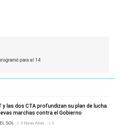
rogramó para el 14
 y las dos CTA profundizan su plan de lucha
evas marchas contra el Gobierno
 EL SOL
3 Horas Atrás
0