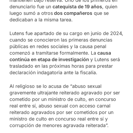
denunciarlo fue un
catequista de 19 años
, quien
luego sumó a otros
dos compañeros
que se
dedicaban a la misma tarea.
Lutens fue apartado de su cargo en junio de 2024,
cuando se conocieron las primeras denuncias
públicas en redes sociales y la causa penal
comenzó a tramitarse formalmente. La
causa
continúa en etapa de investigación
y Lutens será
trasladado en las próximas horas para prestar
declaración indagatoria ante la fiscalía.
Al religioso se lo acusa de “abuso sexual
gravemente ultrajante reiterado agravado por ser
cometido por un ministro de culto, en concurso
real entre sí, abuso sexual con acceso carnal
reiterado agravados por ser cometidos por un
ministro de culto en concurso real entre sí y
corrupción de menores agravada reiterada”.