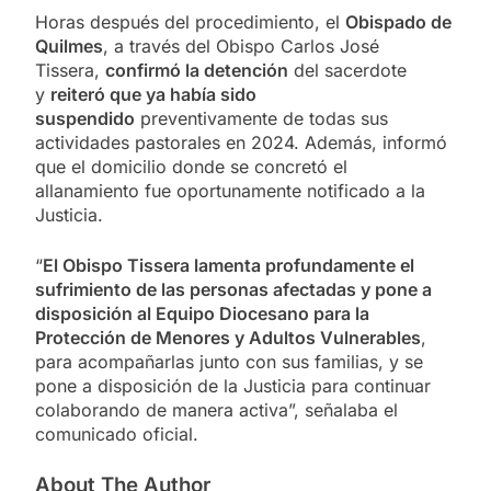
Horas después del procedimiento, el
Obispado de
Quilmes
, a través del Obispo Carlos José
Tissera,
confirmó la detención
del sacerdote
y
reiteró que ya había sido
suspendido
preventivamente de todas sus
actividades pastorales en 2024. Además, informó
que el domicilio donde se concretó el
allanamiento fue oportunamente notificado a la
Justicia.
“
El Obispo Tissera lamenta profundamente el
sufrimiento de las personas afectadas y pone a
disposición al Equipo Diocesano para la
Protección de Menores y Adultos Vulnerables
,
para acompañarlas junto con sus familias, y se
pone a disposición de la Justicia para continuar
colaborando de manera activa”, señalaba el
comunicado oficial.
About The Author