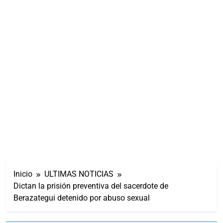
Inicio
ULTIMAS NOTICIAS
Dictan la prisión preventiva del sacerdote de
Berazategui detenido por abuso sexual