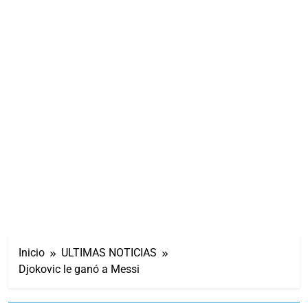
Inicio
ULTIMAS NOTICIAS
Djokovic le ganó a Messi