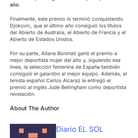
año
.
Finalmente, este premio lo terminó conquistando
Djokovic, que el último año consiguió los títulos
del Abierto de Australia, el Abierto de Francia y el
Abierto de Estados Unidos.
Por su parte, Aitana Bonmatí ganó el premio a
mejor deportista mujer del año y, siguiendo esa
línea, la selección femenina de España también
consiguió el galardón al mejor equipo. Además, el
tenista español Carlos Alcaraz le entregó el
premio al inglés Jude Bellingham como deportista
revelación.
About The Author
Diario EL SOL