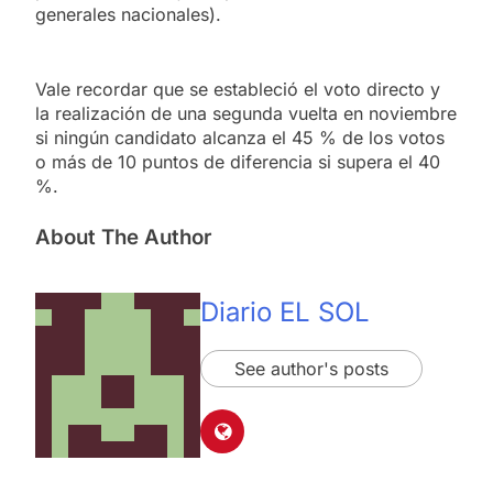
generales nacionales).
Vale recordar que se estableció el voto directo y
la realización de una segunda vuelta en noviembre
si ningún candidato alcanza el 45 % de los votos
o más de 10 puntos de diferencia si supera el 40
%.
About The Author
Diario EL SOL
See author's posts