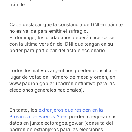
trámite.
Cabe destacar que la constancia de DNI en trámite
no es válida para emitir el sufragio.
El domingo, los ciudadanos deberán acercarse
con la última versión del DNI que tengan en su
poder para participar del acto eleccionario.
Todos los nativos argentinos pueden consultar el
lugar de votación, número de mesa y orden, en
www.padron.gob.ar (padrón definitivo para las
elecciones generales nacionales).
En tanto, los
extranjeros que residen en la
Provincia de Buenos Aires
pueden chequear sus
datos en juntaelectoragba.gov.ar (consulta del
padron de extranjeros para las elecciones