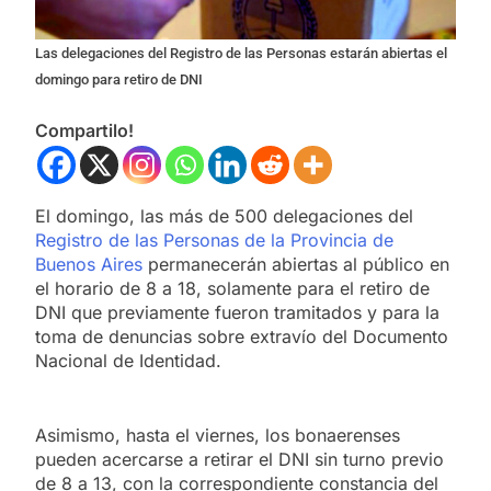
Las delegaciones del Registro de las Personas estarán abiertas el
domingo para retiro de DNI
Compartilo!
El domingo, las más de 500 delegaciones del
Registro de las Personas de la Provincia de
Buenos Aires
permanecerán abiertas al público en
el horario de 8 a 18, solamente para el retiro de
DNI que previamente fueron tramitados y para la
toma de denuncias sobre extravío del Documento
Nacional de Identidad.
Asimismo, hasta el viernes, los bonaerenses
pueden acercarse a retirar el DNI sin turno previo
de 8 a 13, con la correspondiente constancia del