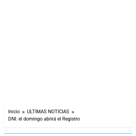
Inicio
ULTIMAS NOTICIAS
DNI: el domingo abrirá el Registro