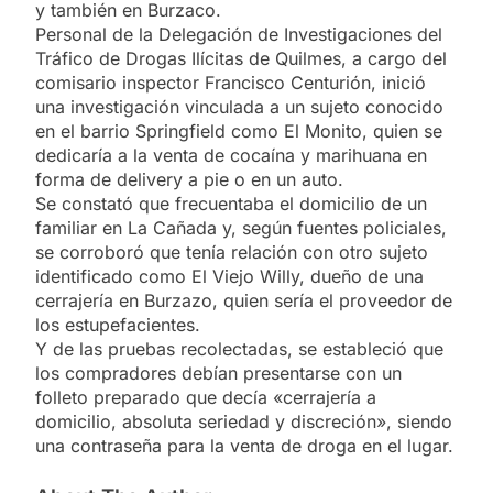
y también en Burzaco.
Personal de la Delegación de Investigaciones del
Tráfico de Drogas Ilícitas de Quilmes, a cargo del
comisario inspector Francisco Centurión, inició
una investigación vinculada a un sujeto conocido
en el barrio Springfield como El Monito, quien se
dedicaría a la venta de cocaína y marihuana en
forma de delivery a pie o en un auto.
Se constató que frecuentaba el domicilio de un
familiar en La Cañada y, según fuentes policiales,
se corroboró que tenía relación con otro sujeto
identificado como El Viejo Willy, dueño de una
cerrajería en Burzazo, quien sería el proveedor de
los estupefacientes.
Y de las pruebas recolectadas, se estableció que
los compradores debían presentarse con un
folleto preparado que decía «cerrajería a
domicilio, absoluta seriedad y discreción», siendo
una contraseña para la venta de droga en el lugar.