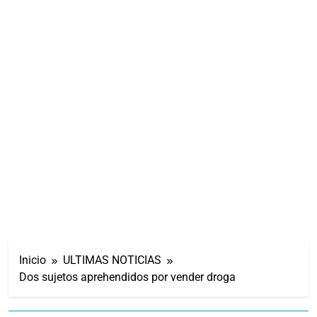
Inicio
ULTIMAS NOTICIAS
Dos sujetos aprehendidos por vender droga