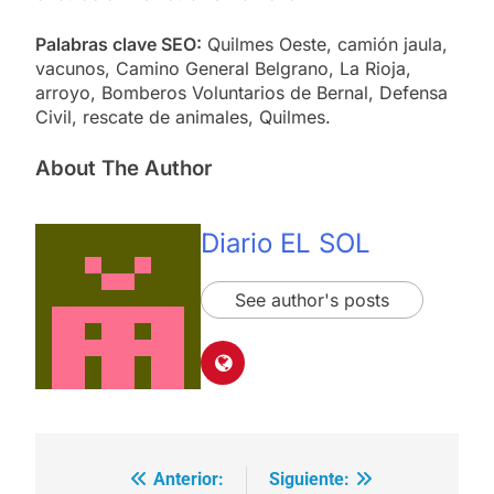
Palabras clave SEO:
Quilmes Oeste, camión jaula,
vacunos, Camino General Belgrano, La Rioja,
arroyo, Bomberos Voluntarios de Bernal, Defensa
Civil, rescate de animales, Quilmes.
About The Author
Diario EL SOL
See author's posts
Anterior:
Siguiente:
Navegación