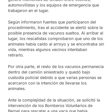
automovilistas y los equipos de emergencia que
trabajaron en el lugar.
Según informaron fuentes que participaron del
procedimiento, tras el accidente se alertó sobre la
posible presencia de vacunos sueltos. Al arribar al
lugar, los rescatistas comprobaron que uno de los
animales había caído al arroyo y se encontraba sin
vida, mientras algunos vecinos intentaban
retirarlo.
Por otra parte, el resto de los vacunos permanecía
dentro del camión siniestrado y quedó bajo
custodia policial debido a que varias personas se
acercaron con la intención de llevarse los
animales.
Ante la complejidad de la situación, se solicitó la
intervención de los Bomberos Voluntarios de
Bernal para rescatar a una vaca que había