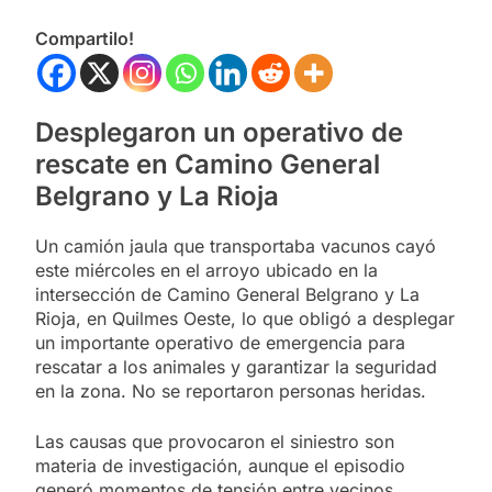
Compartilo!
Desplegaron un operativo de
rescate en Camino General
Belgrano y La Rioja
Un camión jaula que transportaba vacunos cayó
este miércoles en el arroyo ubicado en la
intersección de Camino General Belgrano y La
Rioja, en Quilmes Oeste, lo que obligó a desplegar
un importante operativo de emergencia para
rescatar a los animales y garantizar la seguridad
en la zona. No se reportaron personas heridas.
Las causas que provocaron el siniestro son
materia de investigación, aunque el episodio
generó momentos de tensión entre vecinos,