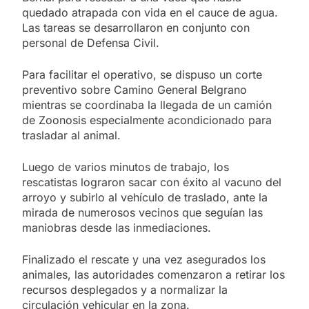
quedado atrapada con vida en el cauce de agua.
Las tareas se desarrollaron en conjunto con
personal de Defensa Civil.
Para facilitar el operativo, se dispuso un corte
preventivo sobre Camino General Belgrano
mientras se coordinaba la llegada de un camión
de Zoonosis especialmente acondicionado para
trasladar al animal.
Luego de varios minutos de trabajo, los
rescatistas lograron sacar con éxito al vacuno del
arroyo y subirlo al vehículo de traslado, ante la
mirada de numerosos vecinos que seguían las
maniobras desde las inmediaciones.
Finalizado el rescate y una vez asegurados los
animales, las autoridades comenzaron a retirar los
recursos desplegados y a normalizar la
circulación vehicular en la zona.