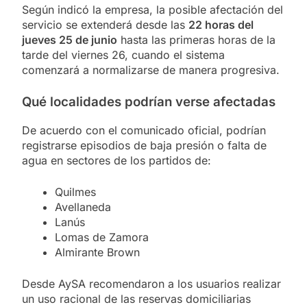
Según indicó la empresa, la posible afectación del
servicio se extenderá desde las
22 horas del
jueves 25 de junio
hasta las primeras horas de la
tarde del viernes 26, cuando el sistema
comenzará a normalizarse de manera progresiva.
Qué localidades podrían verse afectadas
De acuerdo con el comunicado oficial, podrían
registrarse episodios de baja presión o falta de
agua en sectores de los partidos de:
Quilmes
Avellaneda
Lanús
Lomas de Zamora
Almirante Brown
Desde AySA recomendaron a los usuarios realizar
un uso racional de las reservas domiciliarias