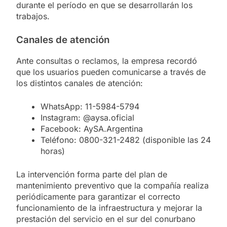
durante el período en que se desarrollarán los
trabajos.
Canales de atención
Ante consultas o reclamos, la empresa recordó
que los usuarios pueden comunicarse a través de
los distintos canales de atención:
WhatsApp: 11-5984-5794
Instagram: @aysa.oficial
Facebook: AySA.Argentina
Teléfono: 0800-321-2482 (disponible las 24
horas)
La intervención forma parte del plan de
mantenimiento preventivo que la compañía realiza
periódicamente para garantizar el correcto
funcionamiento de la infraestructura y mejorar la
prestación del servicio en el sur del conurbano