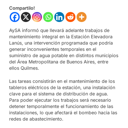
Compartilo!
AySA informó que llevará adelante trabajos de
mantenimiento integral en la Estación Elevadora
Lanús, una intervención programada que podría
generar inconvenientes temporales en el
suministro de agua potable en distintos municipios
del Área Metropolitana de Buenos Aires, entre
ellos Quilmes.
Las tareas consistirán en el mantenimiento de los
tableros eléctricos de la estación, una instalación
clave para el sistema de distribución de agua.
Para poder ejecutar los trabajos será necesario
detener temporalmente el funcionamiento de las
instalaciones, lo que afectará el bombeo hacia las
redes de abastecimiento.