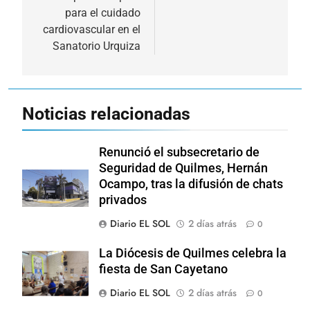
para el cuidado
cardiovascular en el
Sanatorio Urquiza
Noticias relacionadas
Renunció el subsecretario de
Seguridad de Quilmes, Hernán
Ocampo, tras la difusión de chats
privados
Diario EL SOL
2 días atrás
0
La Diócesis de Quilmes celebra la
fiesta de San Cayetano
Diario EL SOL
2 días atrás
0