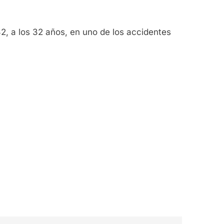
2, a los 32 años, en uno de los accidentes