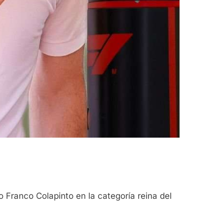
 Franco Colapinto en la categoría reina del