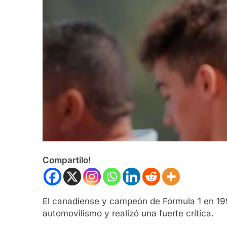
Compartilo!
El canadiense y campeón de Fórmula 1 en 1997
automovilismo y realizó una fuerte crítica.