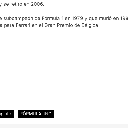
y se retiró en 2006.
fue subcampeón de Fórmula 1 en 1979 y que murió en 198
a para Ferrari en el Gran Premio de Bélgica.
apinto
FÓRMULA UNO