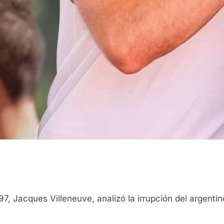
, Jacques Villeneuve, analizó la irrupción del argentino