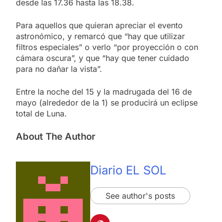
desde las 17.36 hasta las 18.38.
Para aquellos que quieran apreciar el evento
astronómico, y remarcó que “hay que utilizar
filtros especiales” o verlo “por proyección o con
cámara oscura”, y que “hay que tener cuidado
para no dañar la vista”.
Entre la noche del 15 y la madrugada del 16 de
mayo (alrededor de la 1) se producirá un eclipse
total de Luna.
About The Author
Diario EL SOL
See author's posts