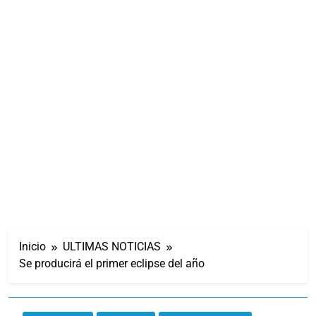
Inicio
ULTIMAS NOTICIAS
Se producirá el primer eclipse del año