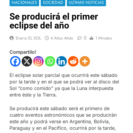
NACIONALES
SOCIEDAD
ULTIMAS NOTICIAS
Se producirá el primer
eclipse del año
0
Diario EL SOL
4 Años Atrás
1 Minutos
Compartilo!
El eclipse solar parcial que ocurrirá este sábado
por la tarde y en el que se podrá ver al disco del
Sol “como comido” ya que la Luna interpuesta
entre éste y la Tierra.
Se producirá este sábado será el primero de
cuatro eventos astronómicos que se producirán
este año y podrá verse en Argentina, Bolivia,
Paraguay y en el Pacífico, ocurrirá por la tarde,