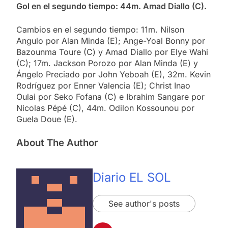
Gol en el segundo tiempo: 44m. Amad Diallo (C).
Cambios en el segundo tiempo: 11m. Nilson
Angulo por Alan Minda (E); Ange-Yoal Bonny por
Bazounma Toure (C) y Amad Diallo por Elye Wahi
(C); 17m. Jackson Porozo por Alan Minda (E) y
Ángelo Preciado por John Yeboah (E), 32m. Kevin
Rodríguez por Enner Valencia (E); Christ Inao
Oulai por Seko Fofana (C) e Ibrahim Sangare por
Nicolas Pépé (C), 44m. Odilon Kossounou por
Guela Doue (E).
About The Author
Diario EL SOL
See author's posts