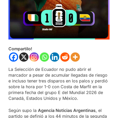
Compartilo!
La Selección de Ecuador no pudo abrir el
marcador a pesar de acumular llegadas de riesgo
e incluso tener tres disparos en los palos y perdió
sobre la hora por 1-0 con Costa de Marfil en la
primera fecha del grupo E del Mundial 2026 de
Canadá, Estados Unidos y México.
Según supo la
Agencia Noticias Argentinas
, el
partido se definió a los 44 minutos de la segunda