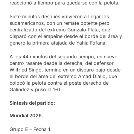
reaccionó a tiempo para quedarse con la pelota.
Siete minutos después volvieron a llegar los
sudamericanos, con un remate potente pero
centralizado del extremo Gonzalo Plata, que
disparó con el empeine desde el borde del área y
generó la primera atajada de Yahia Fofana.
A los 44 minutos del segundo tiempo, un nuevo
centro rasante desde la derecha, del defensor
Wilfried Singo, terminó en un disparo bajo desde
el borde del área del extremo Amad Diallo, que
colocó la pelota contra el poste derecho de
Galíndez y puso el 1-0.
Síntesis del partido:
Mundial 2026.
Grupo E – Fecha 1.