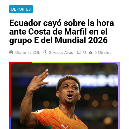
DEPORTES
Ecuador cayó sobre la hora
ante Costa de Marfil en el
grupo E del Mundial 2026
0
Diario EL SOL
2 Meses Atrás
5 Minutos