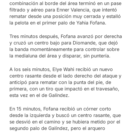
combinación al borde del área terminó en un pase
filtrado y aéreo para Enner Valencia, que intentó
rematar desde una posición muy cerrada y estalló
la pelota en el primer palo de Yahia Fofana.
Tres minutos después, Fofana avanzó por derecha
y cruzó un centro bajo para Diomande, que dejó
la banda momentáneamente para controlar sobre
la medialuna del área y disparar, sin puntería.
A los seis minutos, Elye Wahi recibió un nuevo
centro rasante desde el lado derecho del ataque y
anticipó para rematar con la punta del pie, de
primera, con un tiro que impactó en el travesaño,
esta vez en el de Galíndez.
En 15 minutos, Fofana recibió un córner corto
desde la izquierda y buscó un centro rasante, que
se desvió en el camino y se hubiera metido por el
segundo palo de Galíndez, pero el arquero