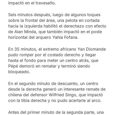
impactó en el travesaño.
Seis minutos después, luego de algunos toques
sobre la frontal del área, una pelota en cortada
hacia la izquierda habilitó el derechazo con efecto
de Alan Minda, que también impactó en el poste
horizontal del arquero Yahia Fofana.
En 35 minutos, el extremo africano Yan Diomande
pudo romper por el costado derecho y llegar
hasta el fondo para meter un centro atrás, que
Pépé demoró en rematar y terminó siendo
bloqueado.
En el segundo minuto de descuento, un centro
desde la derecha generó un interesante remate de
chilena del defensor Wilfried Singo, que impactó
con la tibia derecha y no pudo acertarle al arco.
Antes del primer minuto de la segunda parte, una