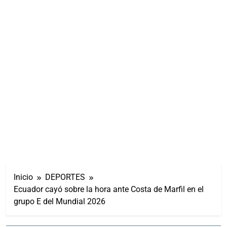
Inicio
DEPORTES
Ecuador cayó sobre la hora ante Costa de Marfil en el
grupo E del Mundial 2026