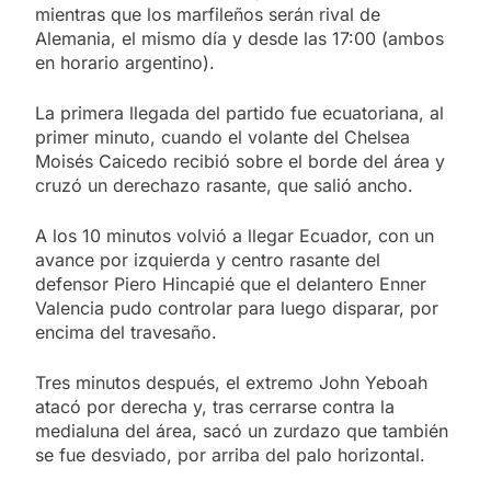
mientras que los marfileños serán rival de
Alemania, el mismo día y desde las 17:00 (ambos
en horario argentino).
La primera llegada del partido fue ecuatoriana, al
primer minuto, cuando el volante del Chelsea
Moisés Caicedo recibió sobre el borde del área y
cruzó un derechazo rasante, que salió ancho.
A los 10 minutos volvió a llegar Ecuador, con un
avance por izquierda y centro rasante del
defensor Piero Hincapié que el delantero Enner
Valencia pudo controlar para luego disparar, por
encima del travesaño.
Tres minutos después, el extremo John Yeboah
atacó por derecha y, tras cerrarse contra la
medialuna del área, sacó un zurdazo que también
se fue desviado, por arriba del palo horizontal.