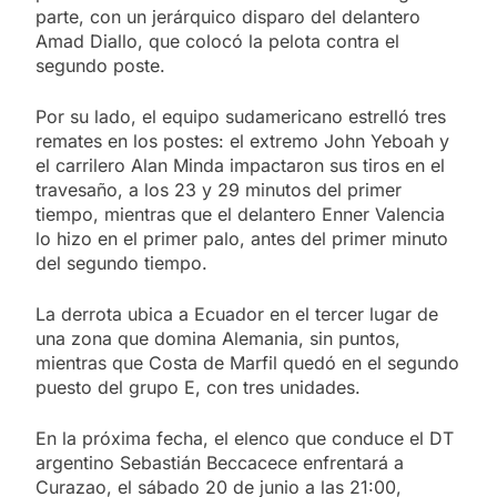
parte, con un jerárquico disparo del delantero
Amad Diallo, que colocó la pelota contra el
segundo poste.
Por su lado, el equipo sudamericano estrelló tres
remates en los postes: el extremo John Yeboah y
el carrilero Alan Minda impactaron sus tiros en el
travesaño, a los 23 y 29 minutos del primer
tiempo, mientras que el delantero Enner Valencia
lo hizo en el primer palo, antes del primer minuto
del segundo tiempo.
La derrota ubica a Ecuador en el tercer lugar de
una zona que domina Alemania, sin puntos,
mientras que Costa de Marfil quedó en el segundo
puesto del grupo E, con tres unidades.
En la próxima fecha, el elenco que conduce el DT
argentino Sebastián Beccacece enfrentará a
Curazao, el sábado 20 de junio a las 21:00,