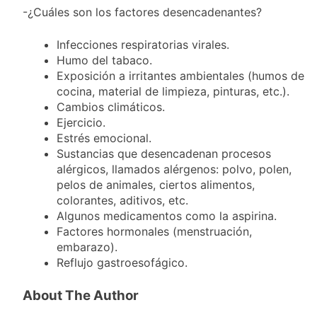
-¿Cuáles son los factores desencadenantes?
Infecciones respiratorias virales.
Humo del tabaco.
Exposición a irritantes ambientales (humos de
cocina, material de limpieza, pinturas, etc.).
Cambios climáticos.
Ejercicio.
Estrés emocional.
Sustancias que desencadenan procesos
alérgicos, llamados alérgenos: polvo, polen,
pelos de animales, ciertos alimentos,
colorantes, aditivos, etc.
Algunos medicamentos como la aspirina.
Factores hormonales (menstruación,
embarazo).
Reflujo gastroesofágico.
About The Author