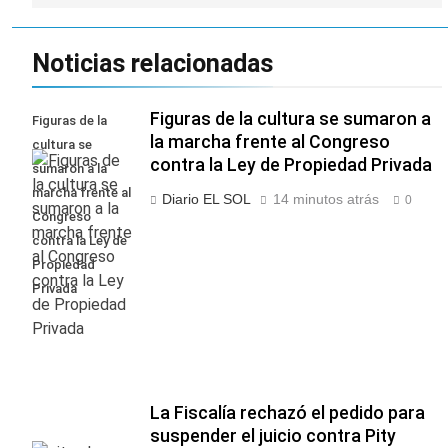
Noticias relacionadas
Figuras de la cultura se sumaron a
Figuras de la
la marcha frente al Congreso
cultura se
contra la Ley de Propiedad Privada
sumaron a la
marcha frente al
Diario EL SOL
14 minutos atrás
0
Congreso
contra la Ley de
Propiedad
Privada
La Fiscalía rechazó el pedido para
suspender el juicio contra Pity