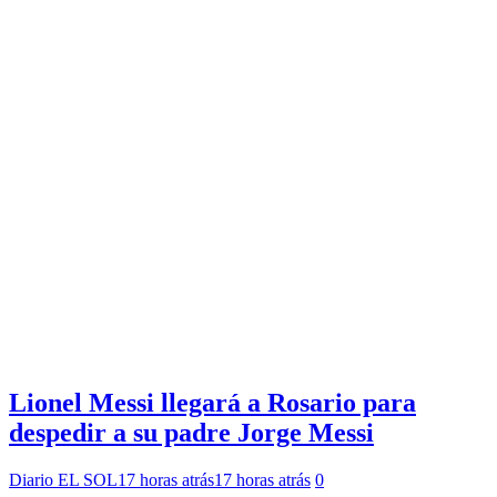
Lionel Messi llegará a Rosario para
despedir a su padre Jorge Messi
Diario EL SOL
17 horas atrás
17 horas atrás
0