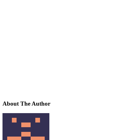
About The Author