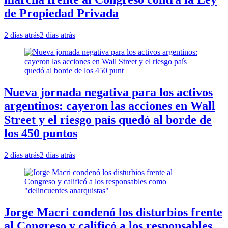
de Propiedad Privada
2 días atrás
2 días atrás
Nueva jornada negativa para los activos
argentinos: cayeron las acciones en Wall
Street y el riesgo país quedó al borde de
los 450 puntos
2 días atrás
2 días atrás
Jorge Macri condenó los disturbios frente
al Congreso y calificó a los responsables