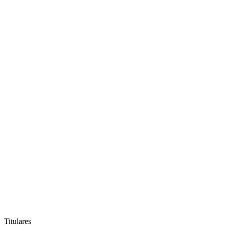
Titulares