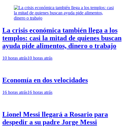
La crisis económica también llega a los
templos: casi la mitad de quienes buscan
ayuda pide alimentos, dinero o trabajo
10 horas atrás
10 horas atrás
Economía en dos velocidades
16 horas atrás
16 horas atrás
Lionel Messi llegará a Rosario para
despedir a su padre Jorge Messi