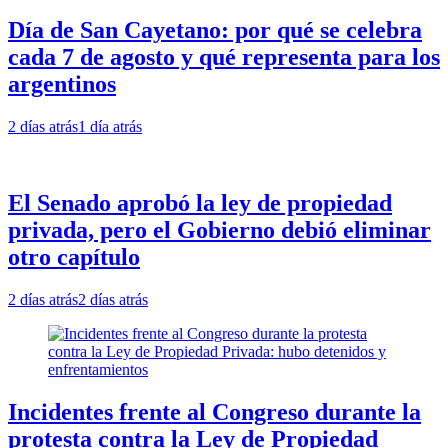
Día de San Cayetano: por qué se celebra
cada 7 de agosto y qué representa para los
argentinos
2 días atrás
1 día atrás
El Senado aprobó la ley de propiedad
privada, pero el Gobierno debió eliminar
otro capítulo
2 días atrás
2 días atrás
Incidentes frente al Congreso durante la
protesta contra la Ley de Propiedad