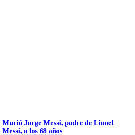
Murió Jorge Messi, padre de Lionel
Messi, a los 68 años