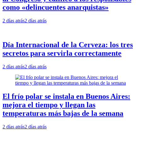
como «delincuentes anarquistas»
2 días atrás
2 días atrás
Día Internacional de la Cerveza: los tres
secretos para servirla correctamente
2 días atrás
2 días atrás
El frío polar se instala en Buenos Aires:
mejora el tiempo y llegan las
temperaturas más bajas de la semana
2 días atrás
2 días atrás