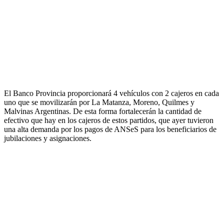
El Banco Provincia proporcionará 4 vehículos con 2 cajeros en cada
uno que se movilizarán por La Matanza, Moreno, Quilmes y
Malvinas Argentinas. De esta forma fortalecerán la cantidad de
efectivo que hay en los cajeros de estos partidos, que ayer tuvieron
una alta demanda por los pagos de ANSeS para los beneficiarios de
jubilaciones y asignaciones.