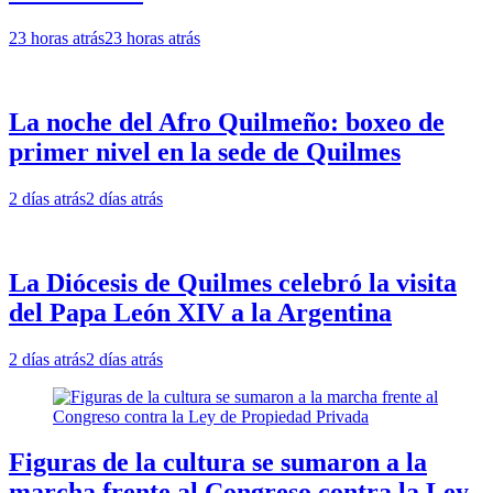
23 horas atrás
23 horas atrás
La noche del Afro Quilmeño: boxeo de
primer nivel en la sede de Quilmes
2 días atrás
2 días atrás
La Diócesis de Quilmes celebró la visita
del Papa León XIV a la Argentina
2 días atrás
2 días atrás
Figuras de la cultura se sumaron a la
marcha frente al Congreso contra la Ley