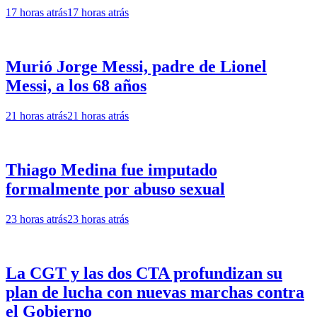
17 horas atrás
17 horas atrás
Murió Jorge Messi, padre de Lionel
Messi, a los 68 años
21 horas atrás
21 horas atrás
Thiago Medina fue imputado
formalmente por abuso sexual
23 horas atrás
23 horas atrás
La CGT y las dos CTA profundizan su
plan de lucha con nuevas marchas contra
el Gobierno