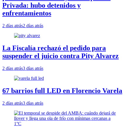
Privada: hubo detenidos y
enfrentamientos
2 días atrás
2 días atrás
La Fiscalía rechazó el pedido para
suspender el juicio contra Pity Alvarez
2 días atrás
3 días atrás
67 barrios full LED en Florencio Varela
2 días atrás
3 días atrás