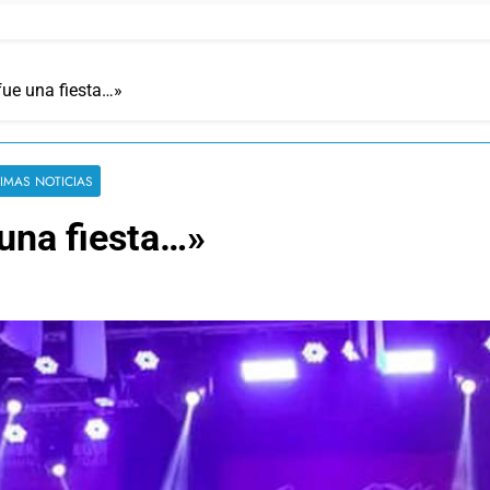
fue una fiesta…»
TIMAS NOTICIAS
una fiesta…»