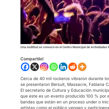
Una multitud se convocó en el Centro Municipal de Actividades
Compartilo!
Cerca de 40 mil rockeros vibraron durante lo
se presentaron Bersuit, Massacre, Fabiana C
El secretario de Cultura y Educación municip
que este es un evento producido 100 % por 
bandas que están en un proceso under o inic
artistas como el público vengan y participen»