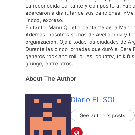
La reconocida cantante y compositora, Fabia
acercaron a disfrutar de sus canciones. «Me 
lindo», expresó.
En tanto, Manu Quieto, cantante de la Manch
Además, nosotros somos de Avellaneda y toca
organización. Ojalá todas las ciudades de Ar
Durante las cinco jornadas que duró el Bera 
géneros rock and roll, blues, country, folk fu
grunge, entre otros.
About The Author
Diario EL SOL
See author's posts