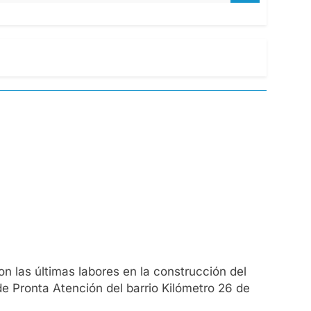
n las últimas labores en la construcción del
 de Pronta Atención del barrio Kilómetro 26 de