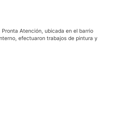
 Pronta Atención, ubicada en el barrio
interno, efectuaron trabajos de pintura y