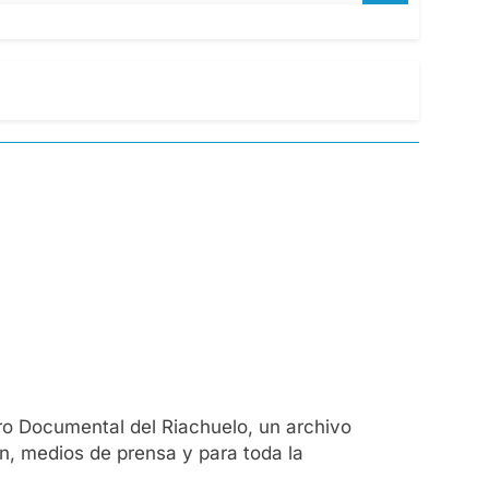
o Documental del Riachuelo, un archivo
ón, medios de prensa y para toda la