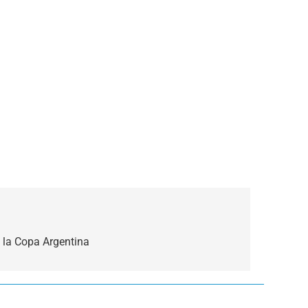
 la Copa Argentina