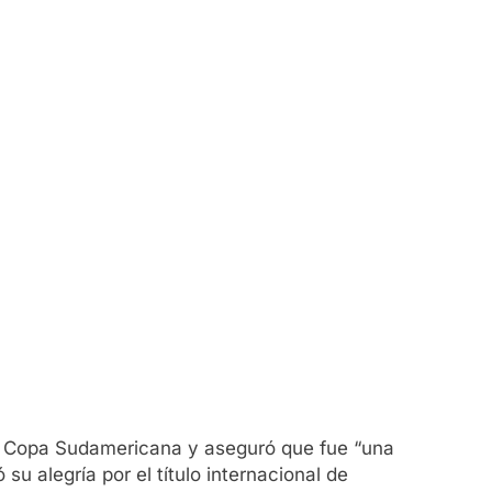
 la Copa Sudamericana y aseguró que fue “una
 su alegría por el título internacional de