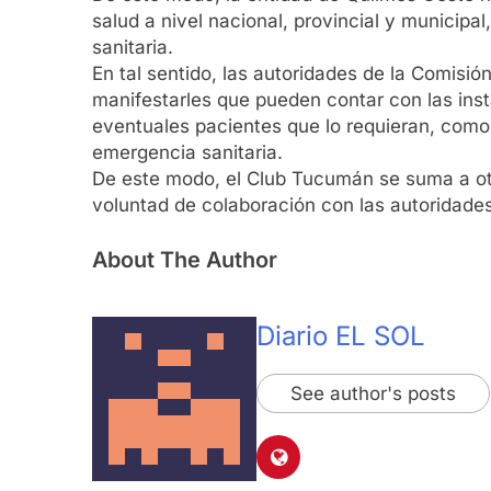
salud a nivel nacional, provincial y municipa
sanitaria.
En tal sentido, las autoridades de la Comisi
manifestarles que pueden contar con las inst
eventuales pacientes que lo requieran, como 
emergencia sanitaria.
De este modo, el Club Tucumán se suma a otr
voluntad de colaboración con las autoridades
About The Author
Diario EL SOL
See author's posts