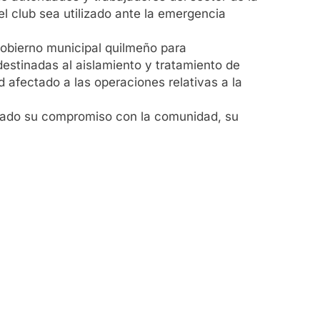
el club sea utilizado ante la emergencia
gobierno municipal quilmeño para
destinadas al aislamiento y tratamiento de
 afectado a las operaciones relativas a la
rmado su compromiso con la comunidad, su