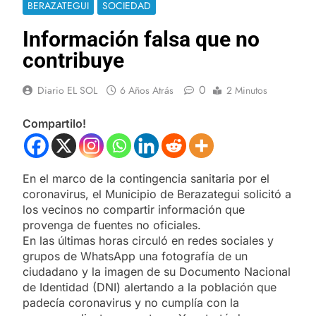
BERAZATEGUI
SOCIEDAD
Información falsa que no
contribuye
0
Diario EL SOL
6 Años Atrás
2 Minutos
Compartilo!
En el marco de la contingencia sanitaria por el
coronavirus, el Municipio de Berazategui solicitó a
los vecinos no compartir información que
provenga de fuentes no oficiales.
En las últimas horas circuló en redes sociales y
grupos de WhatsApp una fotografía de un
ciudadano y la imagen de su Documento Nacional
de Identidad (DNI) alertando a la población que
padecía coronavirus y no cumplía con la