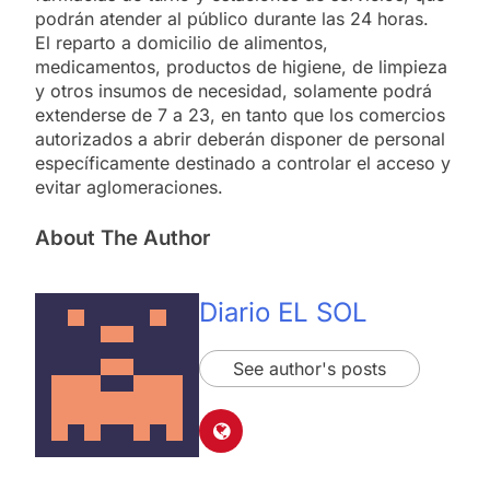
podrán atender al público durante las 24 horas.
El reparto a domicilio de alimentos,
medicamentos, productos de higiene, de limpieza
y otros insumos de necesidad, solamente podrá
extenderse de 7 a 23, en tanto que los comercios
autorizados a abrir deberán disponer de personal
específicamente destinado a controlar el acceso y
evitar aglomeraciones.
About The Author
Diario EL SOL
See author's posts