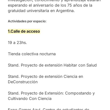
esperando el aniversario de los 75 años de la
gratuidad universitaria en Argentina.
Actividades por espacio:
1.Calle de acceso
19 a 23hs.
Tienda colectiva nocturna
Stand. Proyecto de extensión Habitar con Salud
Stand. Proyecto de extensión Ciencia en
DeConstrucción
Stand. Proyecto de Extensión: Compostando y
Cultivando Con Ciencia
Expo Gamer Azul. Centro de estudiantes de