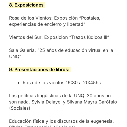
8. Exposiciones
Rosa de los Vientos: Exposición “Postales,
experiencias de encierro y libertad”
Vientos del Sur: Exposición “Trazos lúdicos III”
Sala Galería: “25 años de educación virtual en la
UNQ”
9. Presentaciones de libros:
Rosa de los vientos 19:30 a 20:45hs
Las políticas lingüísticas de la UNQ. 30 años no
son nada. Sylvia Delayel y Silvana Mayra Garófalo
(Sociales)
Educación física y los discursos de la eugenesia.