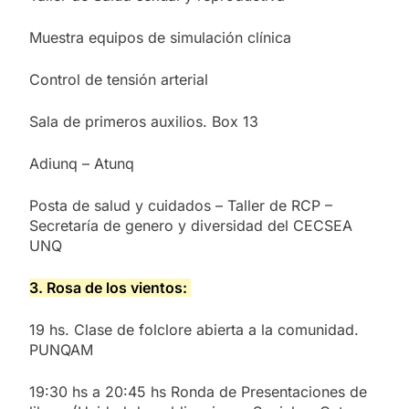
Muestra equipos de simulación clínica
Control de tensión arterial
Sala de primeros auxilios. Box 13
Adiunq – Atunq
Posta de salud y cuidados – Taller de RCP –
Secretaría de genero y diversidad del CECSEA
UNQ
3. Rosa de los vientos:
19 hs. Clase de folclore abierta a la comunidad.
PUNQAM
19:30 hs a 20:45 hs Ronda de Presentaciones de