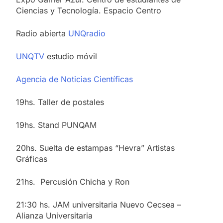
Ciencias y Tecnología. Espacio Centro
Radio abierta
UNQradio
UNQTV
estudio móvil
Agencia de Noticias Científicas
19hs. Taller de postales
19hs. Stand PUNQAM
20hs. Suelta de estampas “Hevra” Artistas
Gráficas
21hs. Percusión Chicha y Ron
21:30 hs. JAM universitaria Nuevo Cecsea –
Alianza Universitaria