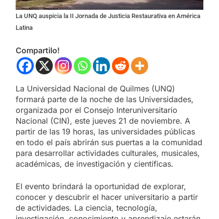
La UNQ auspicia la II Jornada de Justicia Restaurativa en América
Latina
Compartilo!
La Universidad Nacional de Quilmes (UNQ)
formará parte de la noche de las Universidades,
organizada por el Consejo Interuniversitario
Nacional (CIN), este jueves 21 de noviembre. A
partir de las 19 horas, las universidades públicas
en todo el país abrirán sus puertas a la comunidad
para desarrollar actividades culturales, musicales,
académicas, de investigación y científicas.
El evento brindará la oportunidad de explorar,
conocer y descubrir el hacer universitario a partir
de actividades. La ciencia, tecnología,
investigación, conocimiento y aprendizaje estarán