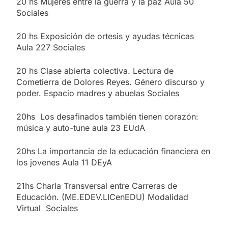
20 hs Mujeres entre la guerra y la paz Aula 50
Sociales
20 hs Exposición de ortesis y ayudas técnicas
Aula 227 Sociales
20 hs Clase abierta colectiva. Lectura de
Cometierra de Dolores Reyes. Género discurso y
poder. Espacio madres y abuelas Sociales
20hs Los desafinados también tienen corazón:
música y auto-tune aula 23 EUdA
20hs La importancia de la educación financiera en
los jovenes Aula 11 DEyA
21hs Charla Transversal entre Carreras de
Educación. (ME.EDEV.LICenEDU) Modalidad
Virtual Sociales