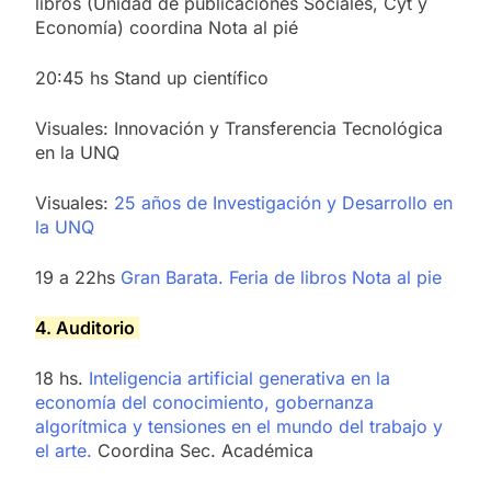
libros (Unidad de publicaciones Sociales, Cyt y
Economía) coordina Nota al pié
20:45 hs Stand up científico
Visuales: Innovación y Transferencia Tecnológica
en la UNQ
Visuales:
25 años de Investigación y Desarrollo en
la UNQ
19 a 22hs
Gran Barata. Feria de libros Nota al pie
4. Auditorio
18 hs.
Inteligencia artificial generativa en la
economía del conocimiento, gobernanza
algorítmica y tensiones en el mundo del trabajo y
el arte.
Coordina Sec. Académica