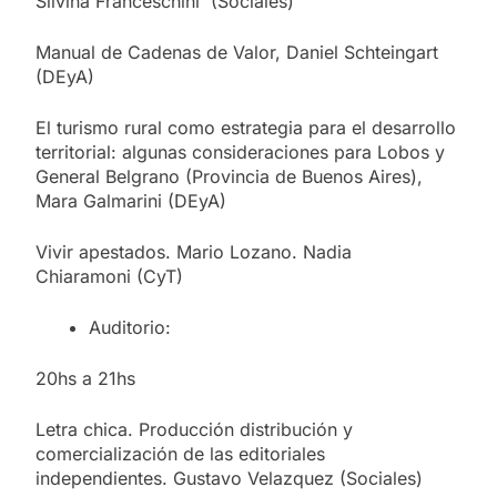
Silvina Franceschini (Sociales)
Manual de Cadenas de Valor, Daniel Schteingart
(DEyA)
El turismo rural como estrategia para el desarrollo
territorial: algunas consideraciones para Lobos y
General Belgrano (Provincia de Buenos Aires),
Mara Galmarini (DEyA)
Vivir apestados. Mario Lozano. Nadia
Chiaramoni (CyT)
Auditorio:
20hs a 21hs
Letra chica. Producción distribución y
comercialización de las editoriales
independientes. Gustavo Velazquez (Sociales)