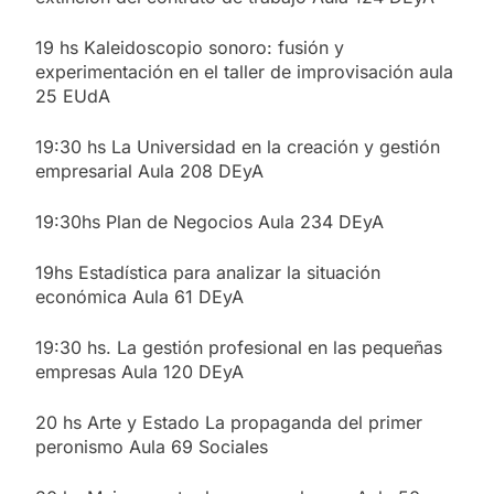
19 hs Kaleidoscopio sonoro: fusión y
experimentación en el taller de improvisación aula
25 EUdA
19:30 hs La Universidad en la creación y gestión
empresarial Aula 208 DEyA
19:30hs Plan de Negocios Aula 234 DEyA
19hs Estadística para analizar la situación
económica Aula 61 DEyA
19:30 hs. La gestión profesional en las pequeñas
empresas Aula 120 DEyA
20 hs Arte y Estado La propaganda del primer
peronismo Aula 69 Sociales