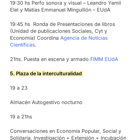
19:30 hs Perfo sonora y visual – Leandro Yamil
Elel y Matías Emmanuel Minguillón – EUdA
19:45 hs Ronda de Presentaciones de libros
(Unidad de publicaciones Sociales, Cyt y
Economía) Coordina
Agencia de Noticias
Científicas.
21hs. Puesta en escena y armado
FIMM EUdA
5. Plaza de la interculturalidad
19 a 23
Almacén Autogestivo nocturno
19 a 21hs
Conversaciones en Economía Popular, Social y
Solidaria. Investigación + Extensión + Incubación