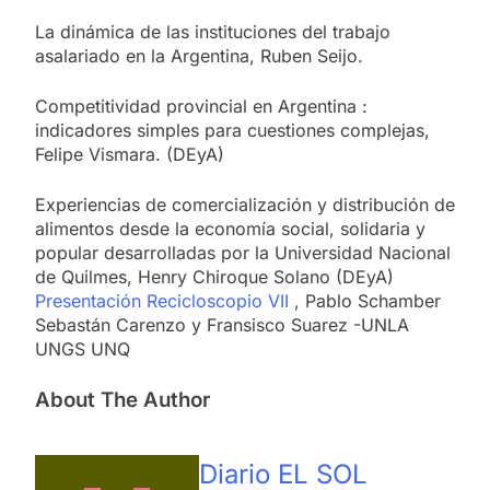
La dinámica de las instituciones del trabajo
asalariado en la Argentina, Ruben Seijo.
Competitividad provincial en Argentina :
indicadores simples para cuestiones complejas,
Felipe Vismara. (DEyA)
Experiencias de comercialización y distribución de
alimentos desde la economía social, solidaria y
popular desarrolladas por la Universidad Nacional
de Quilmes, Henry Chiroque Solano (DEyA)
Presentación Recicloscopio VII
, Pablo Schamber
Sebastán Carenzo y Fransisco Suarez -UNLA
UNGS UNQ
About The Author
Diario EL SOL