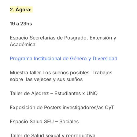
2. Ágora:
19 a 23hs
Espacio Secretarías de Posgrado, Extensión y
Académica
Programa Institucional de Género y Diversidad
Muestra taller Los sueños posibles. Trabajos
sobre las vejeces y sus sueños
Taller de Ajedrez – Estudiantes x UNQ
Exposición de Posters investigadores/as CyT
Espacio Salud SEU – Sociales
Taller de Salud sexual y reproductiva