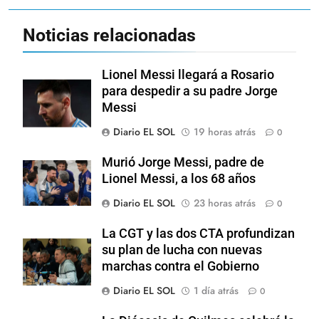
Noticias relacionadas
Lionel Messi llegará a Rosario
para despedir a su padre Jorge
Messi
Diario EL SOL
19 horas atrás
0
Murió Jorge Messi, padre de
Lionel Messi, a los 68 años
Diario EL SOL
23 horas atrás
0
La CGT y las dos CTA profundizan
su plan de lucha con nuevas
marchas contra el Gobierno
Diario EL SOL
1 día atrás
0