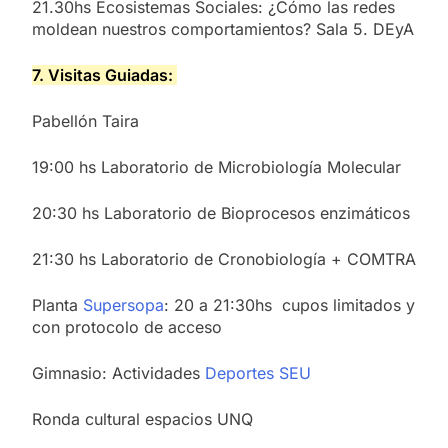
21.30hs Ecosistemas Sociales: ¿Cómo las redes
moldean nuestros comportamientos? Sala 5. DEyA
7. Visitas Guiadas:
Pabellón Taira
19:00 hs Laboratorio de Microbiología Molecular
20:30 hs Laboratorio de Bioprocesos enzimáticos
21:30 hs Laboratorio de Cronobiología + COMTRA
Planta
Supersopa
: 20 a 21:30hs cupos limitados y
con protocolo de acceso
Gimnasio: Actividades
Deportes SEU
Ronda cultural espacios UNQ