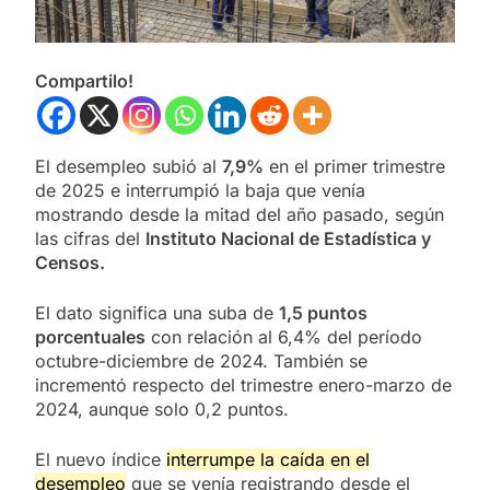
Compartilo!
El desempleo subió al
7,9%
en el primer trimestre
de 2025 e interrumpió la baja que venía
mostrando desde la mitad del año pasado, según
las cifras del
Instituto Nacional de Estadística y
Censos.
El dato significa una suba de
1,5 puntos
porcentuales
con relación al 6,4% del período
octubre-diciembre de 2024. También se
incrementó respecto del trimestre enero-marzo de
2024, aunque solo 0,2 puntos.
El nuevo índice
interrumpe la caída en el
desempleo
que se venía registrando desde el