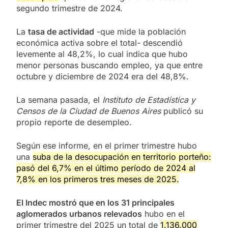
segundo trimestre de 2024.
La
tasa de actividad
-que mide la población
económica activa sobre el total- descendió
levemente al 48,2%, lo cual indica que hubo
menor personas buscando empleo, ya que entre
octubre y diciembre de 2024 era del 48,8%.
La semana pasada, el
Instituto de Estadística y
Censos de la Ciudad de Buenos Aires
publicó su
propio reporte de desempleo.
Según ese informe, en el primer trimestre hubo
una
suba de la desocupación en territorio porteño:
pasó del 6,7% en el último período de 2024 al
7,8% en los primeros tres meses de 2025.
El Indec mostró que en los 31 principales
aglomerados urbanos relevados
hubo en el
primer trimestre del 2025 un total de
1.136.000