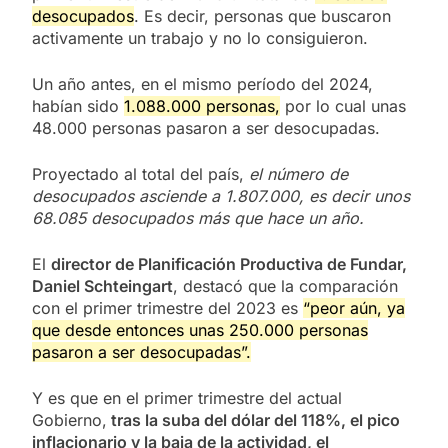
desocupados
. Es decir, personas que buscaron
activamente un trabajo y no lo consiguieron.
Un año antes, en el mismo período del 2024,
habían sido
1.088.000 personas,
por lo cual unas
48.000 personas pasaron a ser desocupadas.
Proyectado al total del país,
el número de
desocupados asciende a 1.807.000, es decir unos
68.085 desocupados más que hace un año.
El
director de Planificación Productiva de Fundar,
Daniel Schteingart
, destacó que la comparación
con el primer trimestre del 2023 es
“peor aún, ya
que desde entonces unas 250.000 personas
pasaron a ser desocupadas”.
Y es que en el primer trimestre del actual
Gobierno,
tras la suba del dólar del 118%, el pico
inflacionario y la baja de la actividad, el