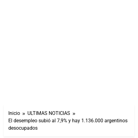
Inicio
ULTIMAS NOTICIAS
El desempleo subió al 7,9% y hay 1.136.000 argentinos
desocupados