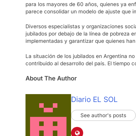
para los mayores de 60 años, quienes ya enfr
parece consolidar un modelo de ajuste que i
Diversos especialistas y organizaciones soc
jubilados por debajo de la línea de pobreza 
implementadas y garantizar que quienes han 
La situación de los jubilados en Argentina no
contribuido al desarrollo del país. El tiempo
About The Author
Diario EL SOL
See author's posts