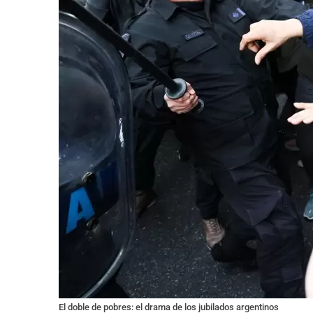
El doble de pobres: el drama de los jubilados argentinos