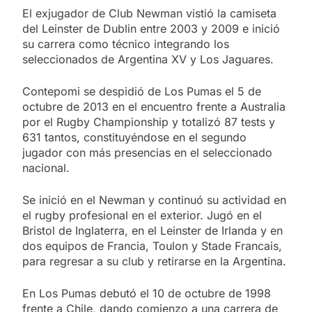
El exjugador de Club Newman vistió la camiseta
del Leinster de Dublin entre 2003 y 2009 e inició
su carrera como técnico integrando los
seleccionados de Argentina XV y Los Jaguares.
Contepomi se despidió de Los Pumas el 5 de
octubre de 2013 en el encuentro frente a Australia
por el Rugby Championship y totalizó 87 tests y
631 tantos, constituyéndose en el segundo
jugador con más presencias en el seleccionado
nacional.
Se inició en el Newman y continuó su actividad en
el rugby profesional en el exterior. Jugó en el
Bristol de Inglaterra, en el Leinster de Irlanda y en
dos equipos de Francia, Toulon y Stade Francais,
para regresar a su club y retirarse en la Argentina.
En Los Pumas debutó el 10 de octubre de 1998
frente a Chile, dando comienzo a una carrera de