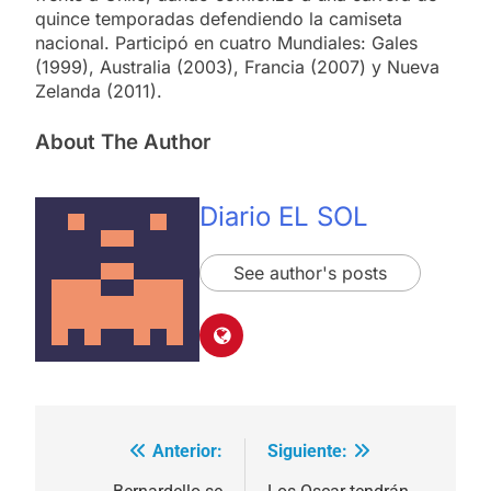
quince temporadas defendiendo la camiseta
nacional. Participó en cuatro Mundiales: Gales
(1999), Australia (2003), Francia (2007) y Nueva
Zelanda (2011).
About The Author
Diario EL SOL
See author's posts
Anterior:
Siguiente:
Navegación