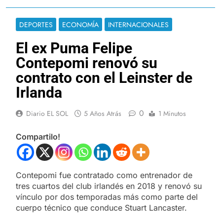
DEPORTES
ECONOMÍA
INTERNACIONALES
El ex Puma Felipe
Contepomi renovó su
contrato con el Leinster de
Irlanda
0
Diario EL SOL
5 Años Atrás
1 Minutos
Compartilo!
Contepomi fue contratado como entrenador de
tres cuartos del club irlandés en 2018 y renovó su
vínculo por dos temporadas más como parte del
cuerpo técnico que conduce Stuart Lancaster.