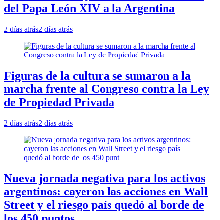
del Papa León XIV a la Argentina
2 días atrás
2 días atrás
Figuras de la cultura se sumaron a la
marcha frente al Congreso contra la Ley
de Propiedad Privada
2 días atrás
2 días atrás
Nueva jornada negativa para los activos
argentinos: cayeron las acciones en Wall
Street y el riesgo país quedó al borde de
los 450 puntos