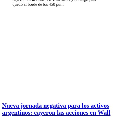
quedó al borde de los 450 punt
Nueva jornada negativa para los activos
argentinos: cayeron las acciones en Wall