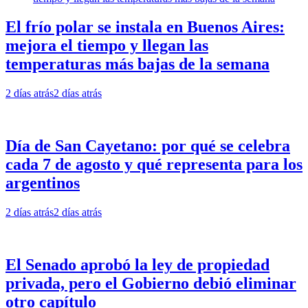
El frío polar se instala en Buenos Aires:
mejora el tiempo y llegan las
temperaturas más bajas de la semana
2 días atrás
2 días atrás
Día de San Cayetano: por qué se celebra
cada 7 de agosto y qué representa para los
argentinos
2 días atrás
2 días atrás
El Senado aprobó la ley de propiedad
privada, pero el Gobierno debió eliminar
otro capítulo