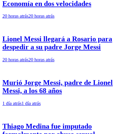
Economía en dos velocidades
20 horas atrás
20 horas atrás
Lionel Messi llegará a Rosario para
despedir a su padre Jorge Messi
20 horas atrás
20 horas atrás
Murió Jorge Messi, padre de Lionel
Messi, a los 68 años
1 día atrás
1 día atrás
Thiago Medina fue imputado