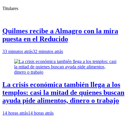
Titulares
Quilmes recibe a Almagro con la mira
puesta en el Reducido
33 minutos atrás
32 minutos atrás
La crisis económica también llega a los
templos: casi la mitad de quienes buscan
ayuda pide alimentos, dinero o trabajo
14 horas atrás
14 horas atrás