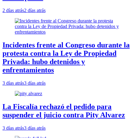
2 días atrás
2 días atrás
Incidentes frente al Congreso durante la
protesta contra la Ley de Propiedad
Privada: hubo detenidos y
enfrentamientos
3 días atrás
3 días atrás
La Fiscalía rechazó el pedido para
suspender el juicio contra Pity Alvarez
3 días atrás
3 días atrás