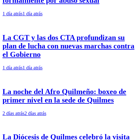
formalmente por abuso sexual
1 día atrás
1 día atrás
La CGT y las dos CTA profundizan su
plan de lucha con nuevas marchas contra
el Gobierno
1 día atrás
1 día atrás
La noche del Afro Quilmeño: boxeo de
primer nivel en la sede de Quilmes
2 días atrás
2 días atrás
La Diócesis de Quilmes celebró la visita