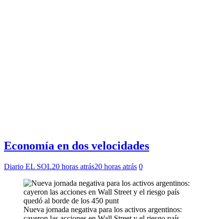
Economía en dos velocidades
Diario EL SOL
20 horas atrás
20 horas atrás
0
Nueva jornada negativa para los activos argentinos:
cayeron las acciones en Wall Street y el riesgo país