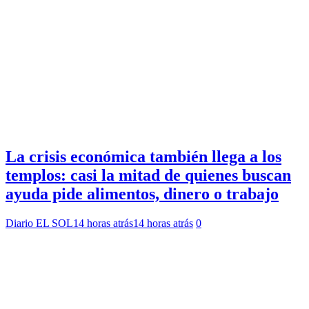
La crisis económica también llega a los
templos: casi la mitad de quienes buscan
ayuda pide alimentos, dinero o trabajo
Diario EL SOL
14 horas atrás
14 horas atrás
0