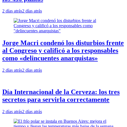
2 días atrás
2 días atrás
Jorge Macri condenó los disturbios frente
al Congreso y calificó a los responsables
como «delincuentes anarquistas»
2 días atrás
2 días atrás
Día Internacional de la Cerveza: los tres
secretos para servirla correctamente
2 días atrás
2 días atrás