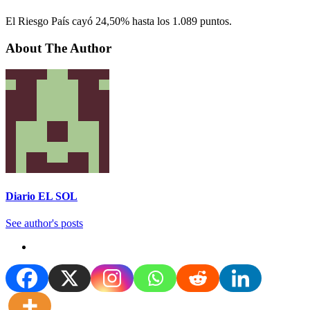
El Riesgo País cayó 24,50% hasta los 1.089 puntos.
About The Author
Diario EL SOL
See author's posts