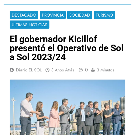
DESTACADO
PROVINCIA
SOCIEDAD
TURISMO
ULTIMAS NOTICIAS
El gobernador Kicillof
presentó el Operativo de Sol
a Sol 2023/24
0
Diario EL SOL
3 Años Atrás
3 Minutos