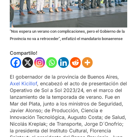
"Nos espera un verano con complicaciones, pero el Gobierno de la
Provincia no va a retroceder", enfatizó el mandatario bonaerense
Compartilo!
El gobernador de la provincia de Buenos Aires,
Axel Kicillof
, encabezó el acto de presentación del
Operativo de Sol a Sol 2023/24, en el marco del
lanzamiento de la temporada de verano. Fue en
Mar del Plata, junto a los ministros de Seguridad,
Javier Alonso; de Producción, Ciencia e
Innovación Tecnológica, Augusto Costa; de Salud,
Nicolás Kreplak; de Transporte, Jorge D´Onofrio;
la presidenta del Instituto Cultural, Florencia