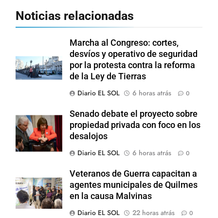
Noticias relacionadas
Marcha al Congreso: cortes,
desvíos y operativo de seguridad
por la protesta contra la reforma
de la Ley de Tierras
Diario EL SOL
6 horas atrás
0
Senado debate el proyecto sobre
propiedad privada con foco en los
desalojos
Diario EL SOL
6 horas atrás
0
Veteranos de Guerra capacitan a
agentes municipales de Quilmes
en la causa Malvinas
Diario EL SOL
22 horas atrás
0