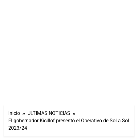
Inicio
ULTIMAS NOTICIAS
El gobernador Kicillof presentó el Operativo de Sol a Sol
2023/24