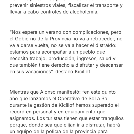
prevenir siniestros viales, fiscalizar el transporte y
llevar a cabo controles de alcoholemia.
“Nos espera un verano con complicaciones, pero
el Gobierno de la Provincia no va a retroceder, no
va a darse vuelta, no se va a hacer el distraído:
estamos para acompañar a un pueblo que
necesita trabajo, producción, ingresos, salud y
que también tiene derecho a disfrutar y descansar
en sus vacaciones”, destacó Kicillof.
Mientras que Alonso manifestó: “en este quinto
año que lanzamos el Operativo de Sol a Sol
durante la gestión de Kicillof hemos superado el
récord en personal y en equipamiento que
asignamos. Los turistas tienen que estar tranquilos
porque, donde sea que elijan ir a disfrutar, habrá
un equipo de la policía de la provincia para