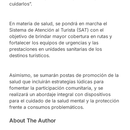
cuidarlos”.
En materia de salud, se pondrá en marcha el
Sistema de Atención al Turista (SAT) con el
objetivo de brindar mayor cobertura en rutas y
fortalecer los equipos de urgencias y las
prestaciones en unidades sanitarias de los
destinos turísticos.
Asimismo, se sumarán postas de promoción de la
salud que incluirán estrategias lúdicas para
fomentar la participación comunitaria, y se
realizará un abordaje integral con dispositivos
para el cuidado de la salud mental y la protección
frente a consumos problemáticos.
About The Author