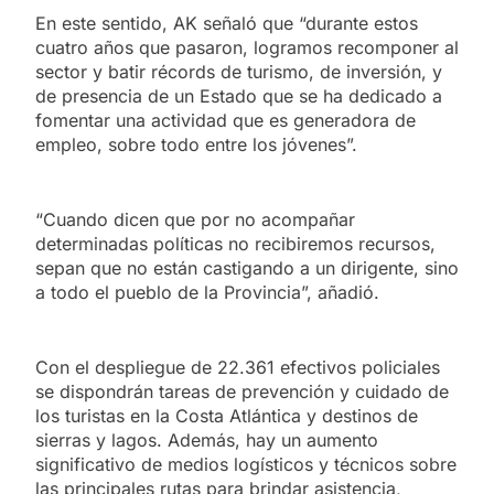
En este sentido, AK señaló que “durante estos
cuatro años que pasaron, logramos recomponer al
sector y batir récords de turismo, de inversión, y
de presencia de un Estado que se ha dedicado a
fomentar una actividad que es generadora de
empleo, sobre todo entre los jóvenes”.
“Cuando dicen que por no acompañar
determinadas políticas no recibiremos recursos,
sepan que no están castigando a un dirigente, sino
a todo el pueblo de la Provincia”, añadió.
Con el despliegue de 22.361 efectivos policiales
se dispondrán tareas de prevención y cuidado de
los turistas en la Costa Atlántica y destinos de
sierras y lagos. Además, hay un aumento
significativo de medios logísticos y técnicos sobre
las principales rutas para brindar asistencia,