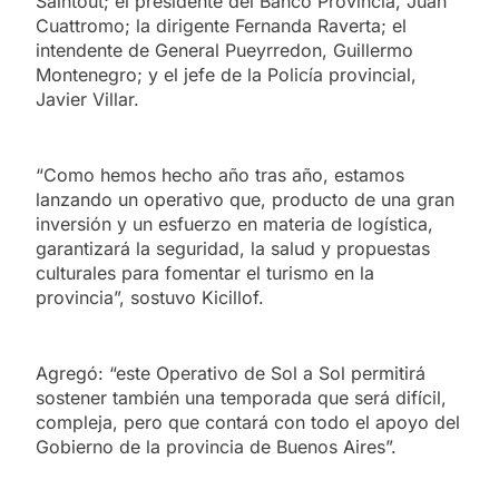
Saintout; el presidente del Banco Provincia, Juan
Cuattromo; la dirigente Fernanda Raverta; el
intendente de General Pueyrredon, Guillermo
Montenegro; y el jefe de la Policía provincial,
Javier Villar.
“Como hemos hecho año tras año, estamos
lanzando un operativo que, producto de una gran
inversión y un esfuerzo en materia de logística,
garantizará la seguridad, la salud y propuestas
culturales para fomentar el turismo en la
provincia”, sostuvo Kicillof.
Agregó: “este Operativo de Sol a Sol permitirá
sostener también una temporada que será difícil,
compleja, pero que contará con todo el apoyo del
Gobierno de la provincia de Buenos Aires”.