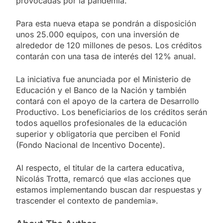
provocadas por la pandemia.
Para esta nueva etapa se pondrán a disposición
unos 25.000 equipos, con una inversión de
alrededor de 120 millones de pesos. Los créditos
contarán con una tasa de interés del 12% anual.
La iniciativa fue anunciada por el Ministerio de
Educación y el Banco de la Nación y también
contará con el apoyo de la cartera de Desarrollo
Productivo. Los beneficiarios de los créditos serán
todos aquellos profesionales de la educación
superior y obligatoria que perciben el Fonid
(Fondo Nacional de Incentivo Docente).
Al respecto, el titular de la cartera educativa,
Nicolás Trotta, remarcó que «las acciones que
estamos implementando buscan dar respuestas y
trascender el contexto de pandemia».