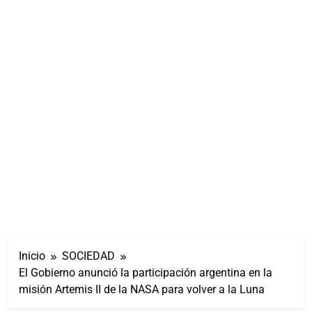
Inicio
SOCIEDAD
El Gobierno anunció la participación argentina en la
misión Artemis II de la NASA para volver a la Luna