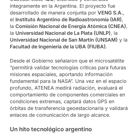
íntegramente en la Argentina. El proyecto fue
desarrollado de manera conjunta por
VENG S.A.
,
el
Instituto Argentino de Radioastronomía (IAR)
,
la
Comisión Nacional de Energía Atómica (CNEA)
,
la
Universidad Nacional de La Plata (UNLP)
, la
Universidad Nacional de San Martín (UNSAM)
y la
Facultad de Ingeniería de la UBA (FIUBA)
.
Desde el Gobierno señalaron que el microsatélite
“permitirá validar tecnologías críticas para futuras
misiones espaciales, aportando información
fundamental para la NASA”. Una vez en el espacio
profundo, ATENEA medirá radiación, evaluará el
comportamiento de componentes comerciales en
condiciones extremas, captará datos GPS en
órbitas de transferencia geoestacionaria y validará
enlaces de comunicación de largo alcance.
Un hito tecnológico argentino