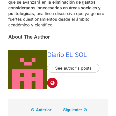
que se avanzará en la
eliminación de gastos
considerados innecesarios en áreas sociales y
politológicas
, una línea discursiva que ya generó
fuertes cuestionamientos desde el ámbito
académico y científico.
About The Author
Diario EL SOL
See author's posts
Anterior:
Siguiente:
Navegación