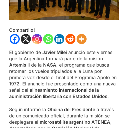
Compartilo!
El gobierno de
Javier Milei
anunció este viernes
que la Argentina formará parte de la misión
Artemis II
de la
NASA
, el programa que busca
retomar los vuelos tripulados a la Luna por
primera vez desde el final del Programa Apolo en
1972. El anuncio fue presentado como una nueva
señal del
alineamiento internacional de la
administración libertaria con Estados Unidos
.
Según informó la
Oficina del Presidente
a través
de un comunicado oficial, durante la misión se
desplegará el
microsatélite argentino ATENEA
,