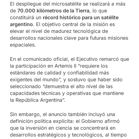
El despliegue del microsatélite se realizará a más
de
70.000 kilómetros de la Tierra
, lo que
constituirá un
récord histórico para un satélite
argentino
. El objetivo central de la misión es
elevar el nivel de madurez tecnológica de
desarrollos nacionales clave para futuras misiones
espaciales.
En el comunicado oficial, el Ejecutivo remarcó que
la participación en Artemis II “requiere los
estándares de calidad y confiabilidad más
exigentes del mundo”, y sostuvo que haber sido
seleccionado “demuestra el alto nivel de las
capacidades técnicas y operativas que mantiene
la República Argentina”.
Sin embargo, el anuncio también incluyó una
definición política explícita: el Gobierno afirmó
que la inversión en ciencia se concentrará en
desarrollos estratégicos y tecnológicos, al tiempo