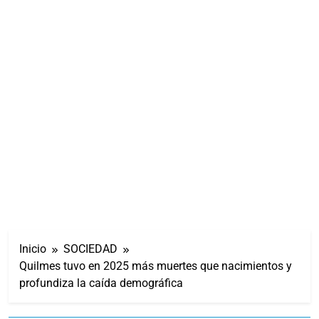
Inicio
SOCIEDAD
Quilmes tuvo en 2025 más muertes que nacimientos y
profundiza la caída demográfica