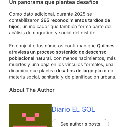
Un panorama que plantea desafíos
Como dato adicional, durante 2025 se
contabilizaron
295 reconocimientos tardíos de
hijos
, un indicador que también forma parte del
análisis demográfico y social del distrito.
En conjunto, los números confirman que
Quilmes
atraviesa un proceso sostenido de descenso
poblacional natural
, con menos nacimientos, más
muertes y una baja en los vínculos formales, una
dinámica que plantea
desafíos de largo plazo
en
materia social, sanitaria y de planificación urbana.
About The Author
Diario EL SOL
See author's posts