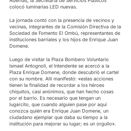
Además, la Secretaría de Servicios Públicos
colocó luminarias LED nuevas.
La jornada contó con la presencia de vecinos y
vecinas, integrantes de la Comisión Directiva de la
Sociedad de Fomento El Ombú, representantes de
instituciones barriales y los hijos de Enrique Juan
Domene.
Luego de visitar la Plaza Bombero Voluntario
Ismael Antognoli, el Intendente se acercó a la
Plaza Enrique Domene, donde descubrió el cartel
con su nombre. Allí manifestó: «estas acciones
tienen la finalidad de recordar a los héroes
chiquitos, casi anónimos, que han hecho cosas
por el barrio. Es necesario que tengan un
lugarcito, que cuando alguien pase por aquí
conozca quién era Enrique Juan Domene, un
ciudadano ejemplar que daba su tiempo a la
institución para mejorar su lugar; es un orgullo».