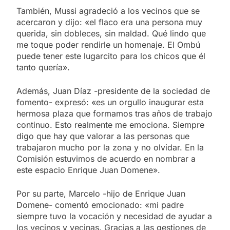
También, Mussi agradeció a los vecinos que se
acercaron y dijo: «el flaco era una persona muy
querida, sin dobleces, sin maldad. Qué lindo que
me toque poder rendirle un homenaje. El Ombú
puede tener este lugarcito para los chicos que él
tanto quería».
Además, Juan Díaz -presidente de la sociedad de
fomento- expresó: «es un orgullo inaugurar esta
hermosa plaza que formamos tras años de trabajo
continuo. Esto realmente me emociona. Siempre
digo que hay que valorar a las personas que
trabajaron mucho por la zona y no olvidar. En la
Comisión estuvimos de acuerdo en nombrar a
este espacio Enrique Juan Domene».
Por su parte, Marcelo -hijo de Enrique Juan
Domene- comentó emocionado: «mi padre
siempre tuvo la vocación y necesidad de ayudar a
los vecinos y vecinas. Gracias a las gestiones de