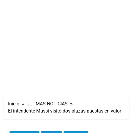
Inicio
ULTIMAS NOTICIAS
El intendente Mussi visitó dos plazas puestas en valor