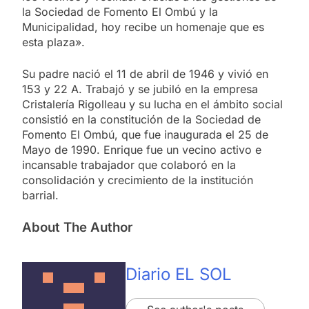
la Sociedad de Fomento El Ombú y la
Municipalidad, hoy recibe un homenaje que es
esta plaza».
Su padre nació el 11 de abril de 1946 y vivió en
153 y 22 A. Trabajó y se jubiló en la empresa
Cristalería Rigolleau y su lucha en el ámbito social
consistió en la constitución de la Sociedad de
Fomento El Ombú, que fue inaugurada el 25 de
Mayo de 1990. Enrique fue un vecino activo e
incansable trabajador que colaboró en la
consolidación y crecimiento de la institución
barrial.
About The Author
Diario EL SOL