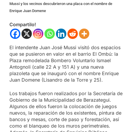
Mussi y los vecinos descubrieron una placa con el nombre de
Enrique Juan Domene
Compartilo!
El intendente Juan José Mussi visitó dos espacios
que se pusieron en valor en el barrio El Ombú: la
Plaza remodelada Bombero Voluntario Ismael
Antognoli (calle 22 A y 151 A) y una nueva
plazoleta que se inauguró con el nombre Enrique
Juan Domene (Lisandro de la Torre y 25).
Los trabajos fueron realizados por la Secretaría de
Gobierno de la Municipalidad de Berazategui.
Algunos de ellos fueron la colocación de juegos
nuevos, la reparación de los existentes, pintura de
bancos y mesas, corte de paso y forestación, así
como el blanqueo de los muros perimetrales.