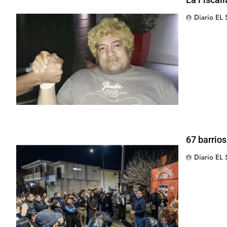
Diario EL
67 barrios
Diario EL