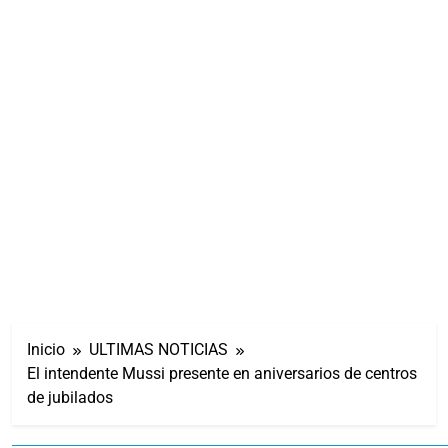
Inicio
ULTIMAS NOTICIAS
El intendente Mussi presente en aniversarios de centros
de jubilados