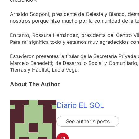
Arnaldo Scoponi, presidente de Celeste y Blanco, des
nosotros porque hizo mucho por la comunidad de la te
En tanto, Rosaura Hernández, presidenta del Centro Vi
Para mí significa todo y estamos muy agradecidos con
Estuvieron presentes la titular de la Secretaría Priva
Marcelo Benedetti; de Desarrollo Social y Comunitario,
Tierras y Hábitat, Lucía Vega.
About The Author
Diario EL SOL
See author's posts