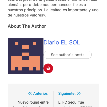
alemán, pero debemos permanecer fieles a
nuestros principios. La lealtad es importante y uno
de nuestros valores».
About The Author
Diario EL SOL
See author's posts
Anterior:
Siguiente:
Navegación
de
Nuevo round entre
El FC Seoul fue