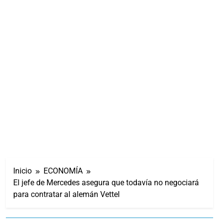
Inicio
ECONOMÍA
El jefe de Mercedes asegura que todavía no negociará
para contratar al alemán Vettel