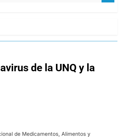
navirus de la UNQ y la
acional de Medicamentos, Alimentos y