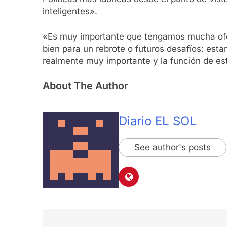
inteligentes».
«Es muy importante que tengamos mucha ofer
bien para un rebrote o futuros desafíos: esta
realmente muy importante y la función de est
About The Author
Diario EL SOL
See author's posts