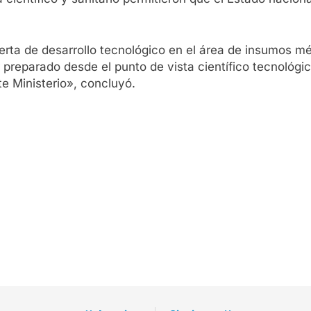
ta de desarrollo tecnológico en el área de insumos m
r preparado desde el punto de vista científico tecnológi
e Ministerio», concluyó.