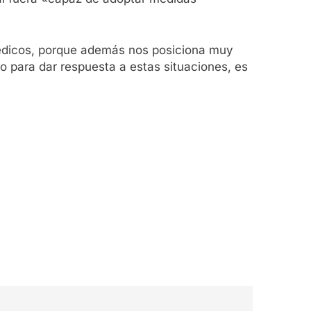
édicos, porque además nos posiciona muy
co para dar respuesta a estas situaciones, es