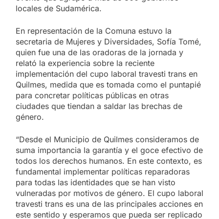
locales de Sudamérica.
En representación de la Comuna estuvo la
secretaria de Mujeres y Diversidades, Sofía Tomé,
quien fue una de las oradoras de la jornada y
relató la experiencia sobre la reciente
implementación del cupo laboral travesti trans en
Quilmes, medida que es tomada como el puntapié
para concretar políticas públicas en otras
ciudades que tiendan a saldar las brechas de
género.
“Desde el Municipio de Quilmes consideramos de
suma importancia la garantía y el goce efectivo de
todos los derechos humanos. En este contexto, es
fundamental implementar políticas reparadoras
para todas las identidades que se han visto
vulneradas por motivos de género. El cupo laboral
travesti trans es una de las principales acciones en
este sentido y esperamos que pueda ser replicado