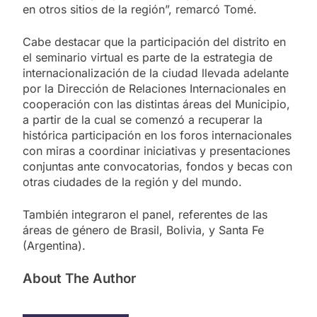
en otros sitios de la región”, remarcó Tomé.
Cabe destacar que la participación del distrito en
el seminario virtual es parte de la estrategia de
internacionalización de la ciudad llevada adelante
por la Dirección de Relaciones Internacionales en
cooperación con las distintas áreas del Municipio,
a partir de la cual se comenzó a recuperar la
histórica participación en los foros internacionales
con miras a coordinar iniciativas y presentaciones
conjuntas ante convocatorias, fondos y becas con
otras ciudades de la región y del mundo.
También integraron el panel, referentes de las
áreas de género de Brasil, Bolivia, y Santa Fe
(Argentina).
About The Author