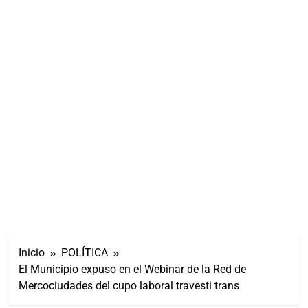
Inicio
POLÍTICA
El Municipio expuso en el Webinar de la Red de
Mercociudades del cupo laboral travesti trans