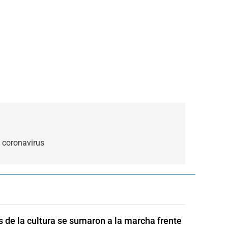
 coronavirus
s de la cultura se sumaron a la marcha frente