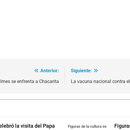
Anterior:
Siguiente:
ilmes se enfrenta a Chacarita
La vacuna nacional contra el
lebró la visita del Papa
Figura
Figuras de la cultura se