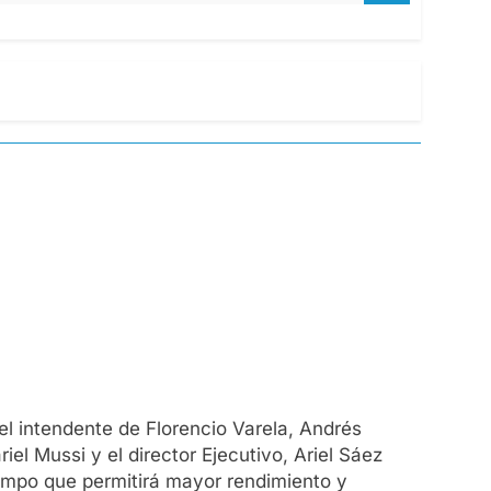
 el intendente de Florencio Varela, Andrés
l Mussi y el director Ejecutivo, Ariel Sáez
campo que permitirá mayor rendimiento y