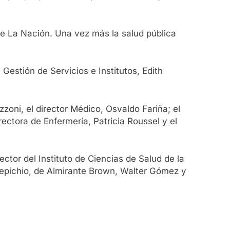
de La Nación. Una vez más la salud pública
Gestión de Servicios e Institutos, Edith
zzoni, el director Médico, Osvaldo Fariña; el
rectora de Enfermería, Patricia Roussel y el
ctor del Instituto de Ciencias de Salud de la
repichio, de Almirante Brown, Walter Gómez y