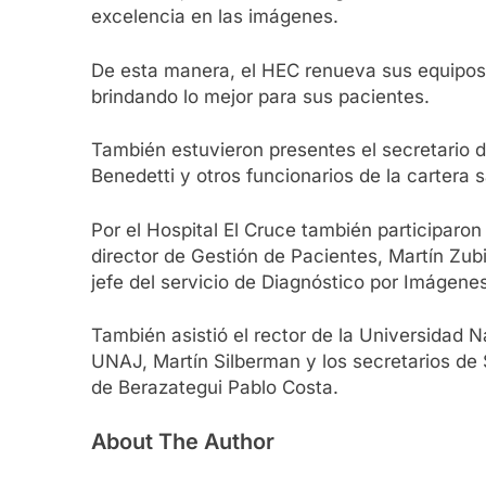
excelencia en las imágenes.
De esta manera, el HEC renueva sus equipos y
brindando lo mejor para sus pacientes.
También estuvieron presentes el secretario de
Benedetti y otros funcionarios de la cartera s
Por el Hospital El Cruce también participaron 
director de Gestión de Pacientes, Martín Zubie
jefe del servicio de Diagnóstico por Imágenes
También asistió el rector de la Universidad N
UNAJ, Martín Silberman y los secretarios de
de Berazategui Pablo Costa.
About The Author