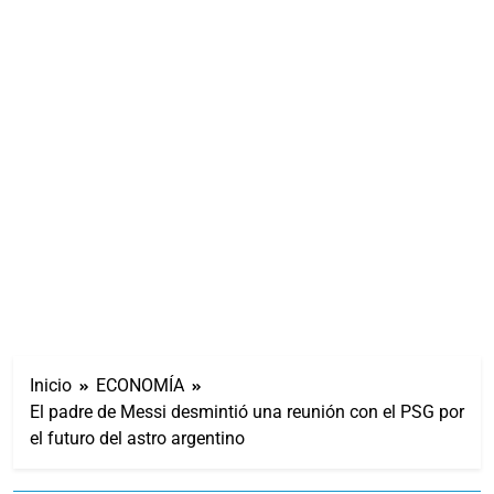
Inicio
ECONOMÍA
El padre de Messi desmintió una reunión con el PSG por
el futuro del astro argentino