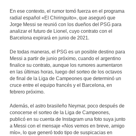
En ese contexto, el rumor tomó fuerza en el programa
radial español «El Chiringuito», que aseguró que
Jorge Messi se reunió con los dueños del PSG para
analizar el futuro de Lionel, cuyo contrato con el
Barcelona expirará en junio de 2021.
De todas maneras, el PSG es un posible destino para
Messi a partir de junio próximo, cuando el argentino
finalice su contrato, aunque los rumores aumentaron
en las últimas horas, luego del sorteo de los octavos
de final de la Liga de Campeones que determinó un
cruce entre el equipo francés y el Barcelona, en
febrero próximo.
Además, el astro brasileño Neymar, poco después de
conocerse el sorteo de la Liga de Campeones,
publicó en su cuenta de Instagram una foto suya junto
a Messi con el mensaje «Nos vemos en breve, amigo
mío», lo que generó todo tipo de suspicacias en