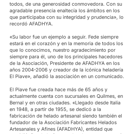
todos, de una generosidad conmovedora. Con su
agradable presencia enaltecía los ámbitos en los
que participaba con su integridad y prudencia», lo
recordó AFADHYA.
«Su labor fue un ejemplo a seguir. Fede siempre
estará en el corazón y en la memoria de todos los
que lo conocimos, nuestro agradecimiento por
siempre para él, uno de los principales hacedores
de la Asociación, Presidente de AFADHYA en los
años 2004-2006 y creador de la icónica heladería
El Piave», añadió la asociación en un comunicado.
El Piave fue creada hace más de 65 años y
actualmente cuenta con sucursales en Quilmes, en
Bernal y en otras ciudades. «Llegado desde Italia
en 1948, a partir de 1955, se dedicó a la
fabricación de helado artesanal siendo también el
fundador de la Asociación Fabricantes Helados
Artesanales y Afines (AFADHYA), entidad que