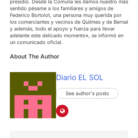
presidió. Desde la Comuna les damos nuestro más
sentido pésame a los familiares y amigos de
Federico Bortolot, una persona muy querida por
los comerciantes y vecinos de Quilmes y de Bernal
y además, todo el apoyo y fuerza para llevar
adelante este delicado momento», se informó en
un comunicado oficial.
About The Author
Diario EL SOL
See author's posts