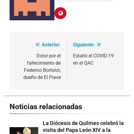
Anterior:
Siguiente:
Navegación
de
Dolor por el
Estalló el COVID-19
fallecimiento de
en el QAC
entradas
Federico Bortolot,
dueño de El Piave
Noticias relacionadas
La Diócesis de Quilmes celebró la
visita del Papa León XIV a la