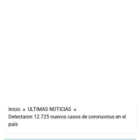
Inicio
ULTIMAS NOTICIAS
Detectaron 12.725 nuevos casos de coronavirus en el
país