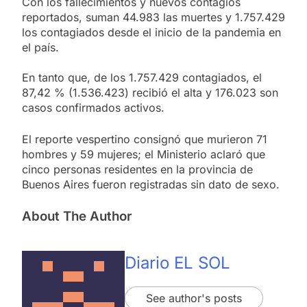
Con los fallecimientos y nuevos contagios
reportados, suman 44.983 las muertes y 1.757.429
los contagiados desde el inicio de la pandemia en
el país.
En tanto que, de los 1.757.429 contagiados, el
87,42 % (1.536.423) recibió el alta y 176.023 son
casos confirmados activos.
El reporte vespertino consignó que murieron 71
hombres y 59 mujeres; el Ministerio aclaró que
cinco personas residentes en la provincia de
Buenos Aires fueron registradas sin dato de sexo.
About The Author
Diario EL SOL
See author's posts