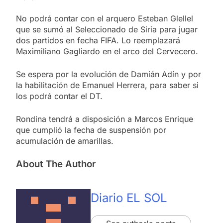
No podrá contar con el arquero Esteban Glellel
que se sumó al Seleccionado de Siria para jugar
dos partidos en fecha FIFA. Lo reemplazará
Maximiliano Gagliardo en el arco del Cervecero.
Se espera por la evolución de Damián Adín y por
la habilitación de Emanuel Herrera, para saber si
los podrá contar el DT.
Rondina tendrá a disposición a Marcos Enrique
que cumplió la fecha de suspensión por
acumulación de amarillas.
About The Author
Diario EL SOL