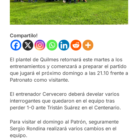
Compartilo!
El plantel de Quilmes retornará este martes a los
entrenamientos y comenzará a preparar el partido
que jugará el próximo domingo a las 21.10 frente a
Patronato como visitante.
El entrenador Cervecero deberá develar varios
interrogantes que quedaron en el equipo tras
perder 1-0 ante Tristán Suárez en el Centenario.
Para visitar el domingo al Patrón, seguramente
Sergio Rondina realizará varios cambios en el
equipo.