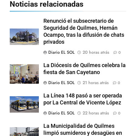
Noticias relacionadas
Renunció el subsecretario de
Seguridad de Quilmes, Hernán
Ocampo, tras la difusión de chats
privados
Diario EL SOL
20 horas atrás
0
La Diócesis de Quilmes celebra la
fiesta de San Cayetano
Diario EL SOL
21 horas atrás
0
La Línea 148 pasó a ser operada
por La Central de Vicente López
Diario EL SOL
22 horas atrás
0
La Municipalidad de Quilmes
limpió sumideros y desagües en