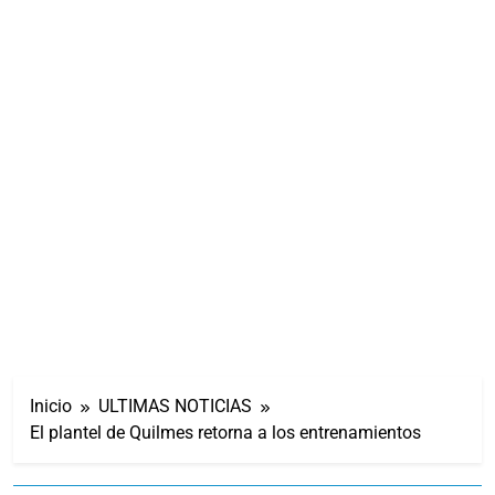
Inicio
ULTIMAS NOTICIAS
El plantel de Quilmes retorna a los entrenamientos