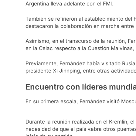
Argentina lleva adelante con el FMI.
También se refirieron al establecimiento del
destacaron la colaboración en marcha entre
Asimismo, en el transcurso de la reunión, F
en la Celac respecto a la Cuestión Malvinas,
Previamente, Fernández había visitado Rusia,
presidente Xi Jinnping, entre otras activida
Encuentro con líderes mundi
En su primera escala, Fernández visitó Moscú
Durante la reunión realizada en el Kremlin, e
necesidad de que el país «abra otros puentes