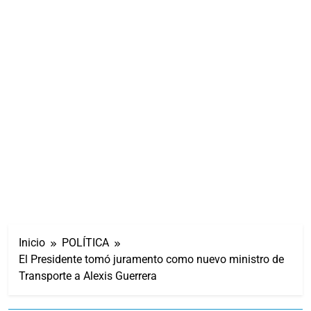
Inicio
POLÍTICA
El Presidente tomó juramento como nuevo ministro de
Transporte a Alexis Guerrera