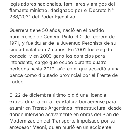
legisladores nacionales, familiares y amigos del
flamante ministro, designado por el Decreto N°
288/2021 del Poder Ejecutivo.
Guerrera tiene 50 años, nació en el partido
bonaerense de General Pinto el 2 de febrero de
1971, y fue titular de la Juventud Peronista de su
ciudad natal con 25 años. En 2001 fue elegido
concejal y en 2003 ganó los comicios para
intendente, cargo que ocupó durante cuatro
períodos hasta 2019, año en el que accedió a una
banca como diputado provincial por el Frente de
Todos.
El 22 de diciembre último pidió una licencia
extraordinaria en la Legislatura bonaerense para
asumir en Trenes Argentinos Infraestructura, desde
donde intervino activamente en obras del Plan de
Modernización del Transporte impulsado por su
antecesor Meoni, quien murió en un accidente