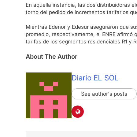
En aquella instancia, las dos distribuidoras 
torno del pedido de incrementos tarifarios qu
Mientras Edenor y Edesur aseguraron que sus
promedio, respectivamente, el ENRE afirmó q
tarifas de los segmentos residenciales R1 y 
About The Author
Diario EL SOL
See author's posts