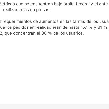
eléctricas que se encuentran bajo órbita federal y el ent
e realizaron las empresas.
 requerimientos de aumentos en las tarifas de los usua
ue los pedidos en realidad eran de hasta 157 % y 81 %,
R2, que concentran el 80 % de los usuarios.