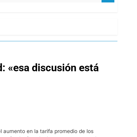
ad: «esa discusión está
el aumento en la tarifa promedio de los