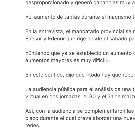
desproporcionado y generó ganancias muy a
«El aumento de tarifas durante el macrismo t
En la entrevista, el mandatario provincial se
Edesur y Edenor que rige desde el sábado p
«Entiendo que ya se estableció un aumento del
aumentos mayores es muy difícil».
En este sentido, dijo que «todo hay que rep
La audiencia pública para el análisis de una 
virtual en dos jornadas, el 30 y el 31 de marz
Así, con la audiencia se complementaron las i
plazo durante el cual prevé abordar una nuev
redes.