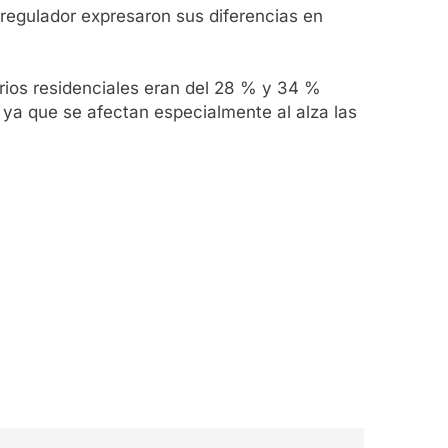
e regulador expresaron sus diferencias en
rios residenciales eran del 28 % y 34 %
 ya que se afectan especialmente al alza las