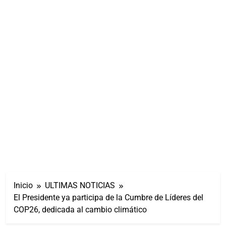
Inicio
ULTIMAS NOTICIAS
El Presidente ya participa de la Cumbre de Líderes del
COP26, dedicada al cambio climático