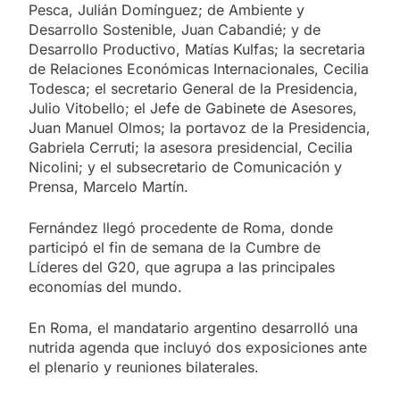
Pesca, Julián Domínguez; de Ambiente y
Desarrollo Sostenible, Juan Cabandié; y de
Desarrollo Productivo, Matías Kulfas; la secretaria
de Relaciones Económicas Internacionales, Cecilia
Todesca; el secretario General de la Presidencia,
Julio Vitobello; el Jefe de Gabinete de Asesores,
Juan Manuel Olmos; la portavoz de la Presidencia,
Gabriela Cerruti; la asesora presidencial, Cecilia
Nicolini; y el subsecretario de Comunicación y
Prensa, Marcelo Martín.
Fernández llegó procedente de Roma, donde
participó el fin de semana de la Cumbre de
Líderes del G20, que agrupa a las principales
economías del mundo.
En Roma, el mandatario argentino desarrolló una
nutrida agenda que incluyó dos exposiciones ante
el plenario y reuniones bilaterales.