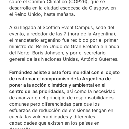
sobre el Cambio Climático (COP26), que se
desarrolla en la ciudad escocesa de Glasgow, en
el Reino Unido, hasta mañana.
A su llegada al Scottish Event Campus, sede del
evento, alrededor de las 7 (hora de la Argentina),
el mandatario argentino fue recibido por el primer
ministro del Reino Unido de Gran Bretaña e Irlanda
del Norte, Boris Johnson, y por el secretario
general de las Naciones Unidas, António Guterres.
Fernández asiste a este foro mundial con el objeto
de reafirmar el compromiso de la Argentina de
poner a la acción climática y ambiental en el
centro de las prioridades
, así como la necesidad
de avanzar en el principio de responsabilidades
comunes pero diferenciadas para que los
esfuerzos de reducción de emisiones tengan en
cuenta las vulnerabilidades y diferentes
capacidades que existen en los países en