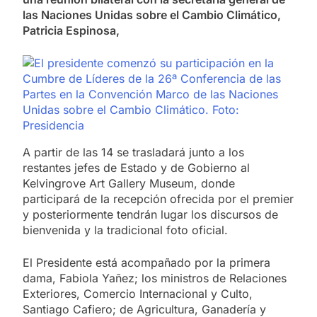
las Naciones Unidas sobre el Cambio Climático,
Patricia Espinosa,
A partir de las 14 se trasladará junto a los
restantes jefes de Estado y de Gobierno al
Kelvingrove Art Gallery Museum, donde
participará de la recepción ofrecida por el premier
y posteriormente tendrán lugar los discursos de
bienvenida y la tradicional foto oficial.
El Presidente está acompañado por la primera
dama, Fabiola Yañez; los ministros de Relaciones
Exteriores, Comercio Internacional y Culto,
Santiago Cafiero; de Agricultura, Ganadería y