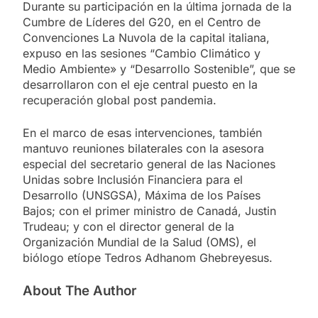
Durante su participación en la última jornada de la
Cumbre de Líderes del G20, en el Centro de
Convenciones La Nuvola de la capital italiana,
expuso en las sesiones “Cambio Climático y
Medio Ambiente» y “Desarrollo Sostenible”, que se
desarrollaron con el eje central puesto en la
recuperación global post pandemia.
En el marco de esas intervenciones, también
mantuvo reuniones bilaterales con la asesora
especial del secretario general de las Naciones
Unidas sobre Inclusión Financiera para el
Desarrollo (UNSGSA), Máxima de los Países
Bajos; con el primer ministro de Canadá, Justin
Trudeau; y con el director general de la
Organización Mundial de la Salud (OMS), el
biólogo etíope Tedros Adhanom Ghebreyesus.
About The Author