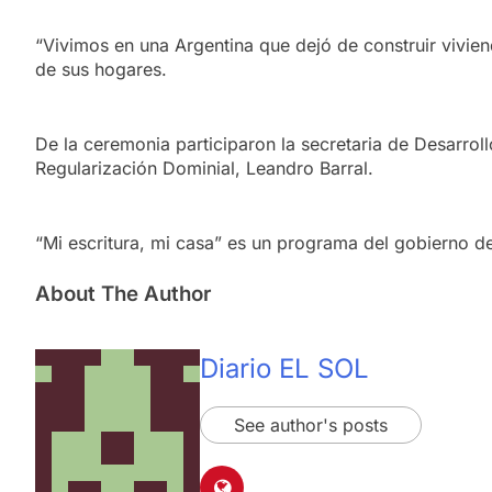
“Vivimos en una Argentina que dejó de construir vivien
de sus hogares.
De la ceremonia participaron la secretaria de Desarroll
Regularización Dominial, Leandro Barral.
“Mi escritura, mi casa” es un programa del gobierno de
About The Author
Diario EL SOL
See author's posts