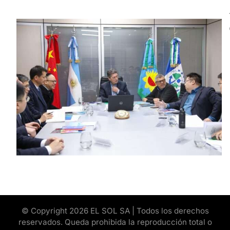
© Copyright 2026 EL SOL SA | Todos los derechos
reservados. Queda prohibida la reproducción total o