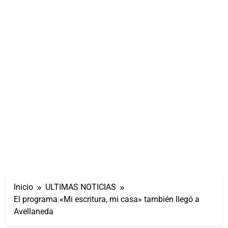
Inicio
ULTIMAS NOTICIAS
El programa «Mi escritura, mi casa» también llegó a
Avellaneda