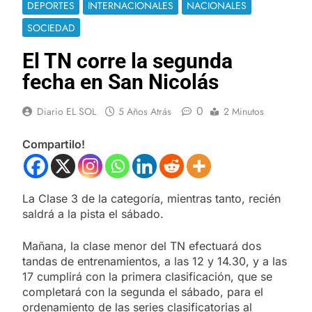
DEPORTES
INTERNACIONALES
NACIONALES
SOCIEDAD
El TN corre la segunda
fecha en San Nicolás
0
Diario EL SOL
5 Años Atrás
2 Minutos
Compartilo!
La Clase 3 de la categoría, mientras tanto, recién
saldrá a la pista el sábado.
Mañana, la clase menor del TN efectuará dos
tandas de entrenamientos, a las 12 y 14.30, y a las
17 cumplirá con la primera clasificación, que se
completará con la segunda el sábado, para el
ordenamiento de las series clasificatorias al