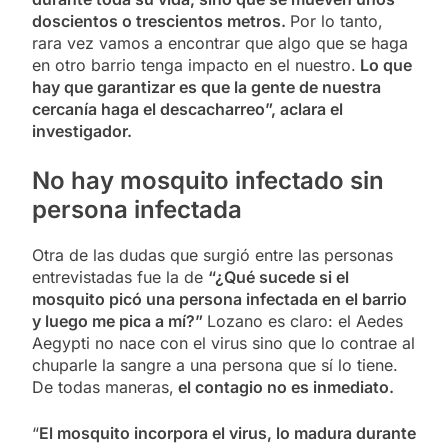
doscientos o trescientos metros.
Por lo tanto,
rara vez vamos a encontrar que algo que se haga
en otro barrio tenga impacto en el nuestro.
Lo que
hay que garantizar es que la gente de nuestra
cercanía haga el descacharreo”, aclara el
investigador.
No hay mosquito infectado sin
persona infectada
Otra de las dudas que surgió entre las personas
entrevistadas fue la de
“¿Qué sucede si el
mosquito picó una persona infectada en el barrio
y luego me pica a mí?”
Lozano es claro: el Aedes
Aegypti no nace con el virus sino que lo contrae al
chuparle la sangre a una persona que sí lo tiene.
De todas maneras,
el contagio no es inmediato.
“
El mosquito incorpora el virus, lo madura durante