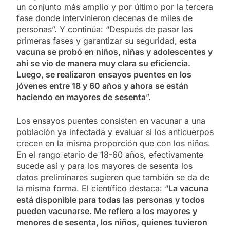
un conjunto más amplio y por último por la tercera
fase donde intervinieron decenas de miles de
personas”. Y continúa: “Después de pasar las
primeras fases y garantizar su seguridad,
esta
vacuna se probó en niños, niñas y adolescentes y
ahí se vio de manera muy clara su eficiencia.
Luego, se realizaron ensayos puentes en los
jóvenes entre 18 y 60 años y ahora se están
haciendo en mayores de sesenta
”.
Los ensayos puentes consisten en vacunar a una
población ya infectada y evaluar si los anticuerpos
crecen en la misma proporción que con los niños.
En el rango etario de 18-60 años, efectivamente
sucede así y para los mayores de sesenta los
datos preliminares sugieren que también se da de
la misma forma. El científico destaca: “
La vacuna
está disponible para todas las personas y todos
pueden vacunarse. Me refiero a los mayores y
menores de sesenta, los niños, quienes tuvieron