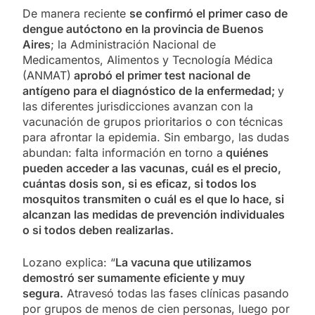
De manera reciente
se confirmó el primer caso de
dengue autóctono en la provincia de Buenos
Aires
; la Administración Nacional de
Medicamentos, Alimentos y Tecnología Médica
(ANMAT)
aprobó el primer test nacional de
antígeno para el diagnóstico de la enfermedad;
y
las diferentes jurisdicciones avanzan con la
vacunación de grupos prioritarios o con técnicas
para afrontar la epidemia. Sin embargo, las dudas
abundan: falta información en torno a
quiénes
pueden acceder a las vacunas, cuál es el precio,
cuántas dosis son, si es eficaz, si todos los
mosquitos transmiten o cuál es el que lo hace, si
alcanzan las medidas de prevención individuales
o si todos deben realizarlas.
Lozano explica: “
La vacuna que utilizamos
demostró ser sumamente eficiente y muy
segura.
Atravesó todas las fases clínicas pasando
por grupos de menos de cien personas, luego por