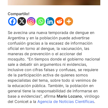
Compartilo!
Se avecina una nueva temporada de dengue en
Argentina y en la población puede advertirse
confusión gracias a la escasez de información
oficial en torno al dengue, la vacunación, las
maneras de prevención o el accionar del
mosquito. “En tiempos donde el gobierno nacional
sale a debatir sin argumentos ni evidencias,
inclusive con cifras falsas y confusas, se requiere
de la participación activa de quienes somos
especialistas del tema, sobre todo si venimos de
la educación pública. También, la población en
general tiene la responsabilidad de informarse en
base a evidencias”, afirma
Mario Lozano
, virólogo
del Conicet a la
Agencia de Noticias Científicas
.