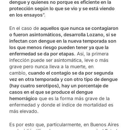
dengue y quienes no porque es eficiente en la
protección según lo que se vio y se está viendo
en los ensayos
”.
En el caso de
aquellos que nunca se contagiaron
o fueron asintomáticos, desarrolla Lozano, si se
infectan con dengue en la nueva temporada son
los que menos riesgo pueden tener ya que la
enfermedad se da por etapas
. Así, la primera
infección puede ser asintomática, leve o más
grave pero nunca lleva a la muerte, en
cambio,
cuando el contagio se da por segunda
vez en otra temporada y con otro tipo de dengue
(hay cuatro serotipos), hay un porcentaje de
casos en el que se produce el dengue
hemorrágico
que es la forma más grave de la
enfermedad y donde el índice de mortalidad es
más elevado.
Es por esto que, particularmente, en Buenos Aires