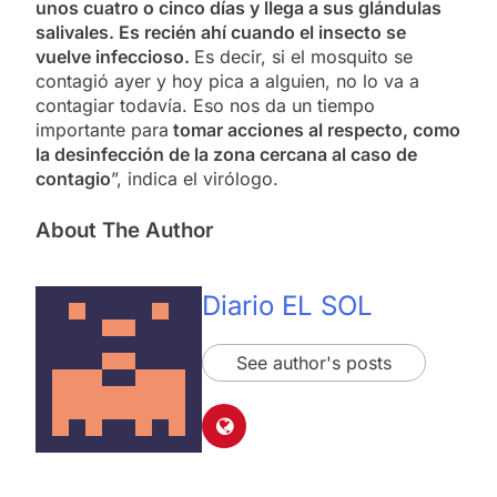
unos cuatro o cinco días y llega a sus glándulas
salivales. Es recién ahí cuando el insecto se
vuelve infeccioso.
Es decir, si el mosquito se
contagió ayer y hoy pica a alguien, no lo va a
contagiar todavía. Eso nos da un tiempo
importante para
tomar acciones al respecto, como
la desinfección de la zona cercana al caso de
contagio
”, indica el virólogo.
About The Author
Diario EL SOL
See author's posts