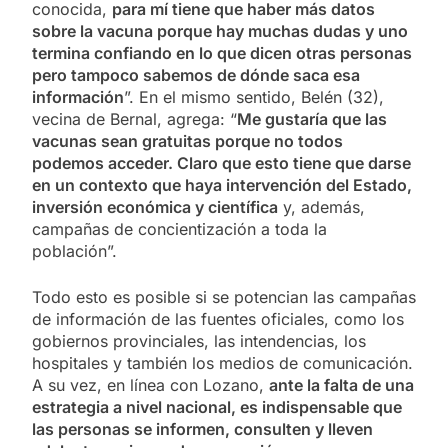
conocida,
para mí tiene que haber más datos
sobre la vacuna porque hay muchas dudas y uno
termina confiando en lo que dicen otras personas
pero tampoco sabemos de dónde saca esa
información
”. En el mismo sentido, Belén (32),
vecina de Bernal, agrega: “
Me gustaría que las
vacunas sean gratuitas porque no todos
podemos acceder. Claro que esto tiene que darse
en un contexto que haya intervención del Estado,
inversión económica y científica
y, además,
campañas de concientización a toda la
población”.
Todo esto es posible si se potencian las campañas
de información de las fuentes oficiales, como los
gobiernos provinciales, las intendencias, los
hospitales y también los medios de comunicación.
A su vez, en línea con Lozano,
ante la falta de una
estrategia a nivel nacional, es indispensable que
las personas se informen, consulten y lleven