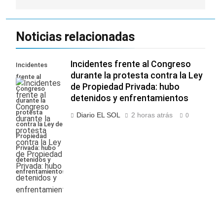
Noticias relacionadas
Incidentes frente al Congreso
Incidentes
durante la protesta contra la Ley
frente al
de Propiedad Privada: hubo
Congreso
detenidos y enfrentamientos
durante la
protesta
Diario EL SOL
2 horas atrás
0
contra la Ley de
Propiedad
Privada: hubo
detenidos y
enfrentamientos