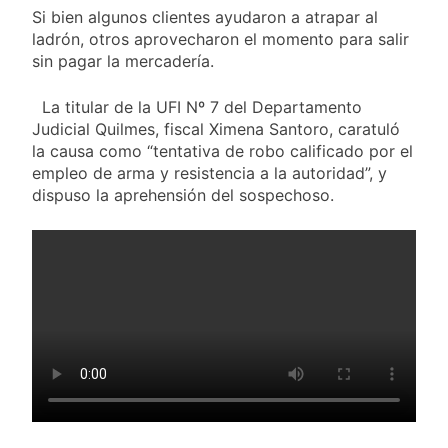
Si bien algunos clientes ayudaron a atrapar al
ladrón, otros aprovecharon el momento para salir
sin pagar la mercadería.
La titular de la UFI Nº 7 del Departamento
Judicial Quilmes, fiscal Ximena Santoro, caratuló
la causa como “tentativa de robo calificado por el
empleo de arma y resistencia a la autoridad”, y
dispuso la aprehensión del sospechoso.