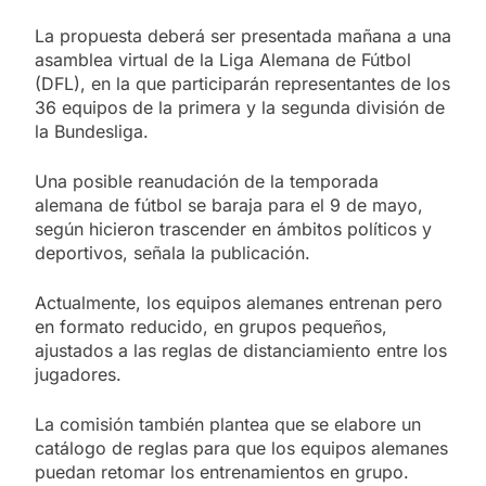
La propuesta deberá ser presentada mañana a una
asamblea virtual de la Liga Alemana de Fútbol
(DFL), en la que participarán representantes de los
36 equipos de la primera y la segunda división de
la Bundesliga.
Una posible reanudación de la temporada
alemana de fútbol se baraja para el 9 de mayo,
según hicieron trascender en ámbitos políticos y
deportivos, señala la publicación.
Actualmente, los equipos alemanes entrenan pero
en formato reducido, en grupos pequeños,
ajustados a las reglas de distanciamiento entre los
jugadores.
La comisión también plantea que se elabore un
catálogo de reglas para que los equipos alemanes
puedan retomar los entrenamientos en grupo.