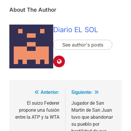
About The Author
Diario EL SOL
See author's posts
Anterior:
Siguiente:
Navegación
de
El suizo Federer
Jugador de San
propone una fusión
Martín de San Juan
entradas
entre la ATP y la WTA
tuvo que abandonar
su pueblo por