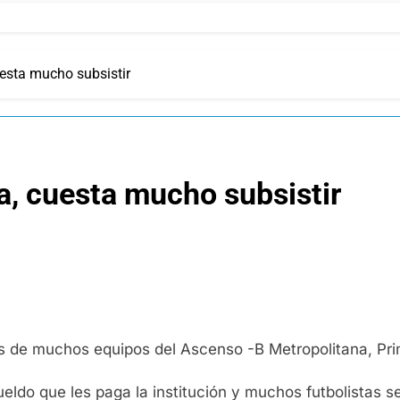
esta mucho subsistir
a, cuesta mucho subsistir
les de muchos equipos del Ascenso -B Metropolitana, Pri
eldo que les paga la institución y muchos futbolistas s