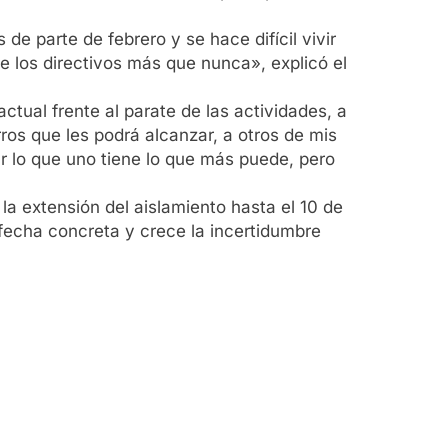
 parte de febrero y se hace difícil vivir
e los directivos más que nunca», explicó el
ctual frente al parate de las actividades, a
os que les podrá alcanzar, a otros de mis
ar lo que uno tiene lo que más puede, pero
la extensión del aislamiento hasta el 10 de
fecha concreta y crece la incertidumbre