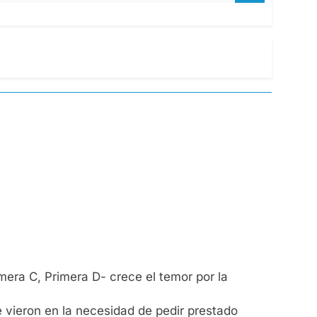
mera C, Primera D- crece el temor por la
e vieron en la necesidad de pedir prestado