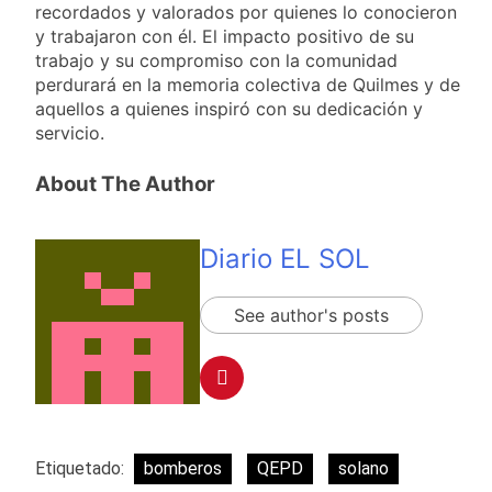
recordados y valorados por quienes lo conocieron
y trabajaron con él. El impacto positivo de su
trabajo y su compromiso con la comunidad
perdurará en la memoria colectiva de Quilmes y de
aquellos a quienes inspiró con su dedicación y
servicio.
About The Author
Diario EL SOL
See author's posts
Etiquetado:
bomberos
QEPD
solano