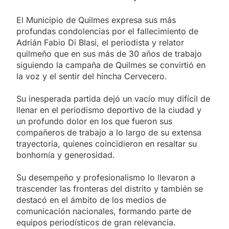
El Municipio de Quilmes expresa sus más
profundas condolencias por el fallecimiento de
Adrián Fabio Di Blasi, el periodista y relator
quilmeño que en sus más de 30 años de trabajo
siguiendo la campaña de Quilmes se convirtió en
la voz y el sentir del hincha Cervecero.
Su inesperada partida dejó un vacío muy difícil de
llenar en el periodismo deportivo de la ciudad y
un profundo dolor en los que fueron sus
compañeros de trabajo a lo largo de su extensa
trayectoria, quienes coincidieron en resaltar su
bonhomía y generosidad.
Su desempeño y profesionalismo lo llevaron a
trascender las fronteras del distrito y también se
destacó en el ámbito de los medios de
comunicación nacionales, formando parte de
equipos periodísticos de gran relevancia.