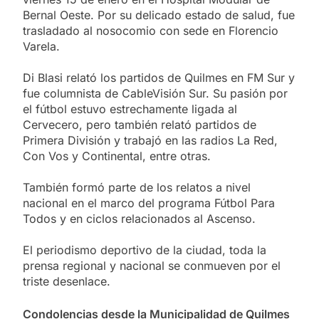
Bernal Oeste. Por su delicado estado de salud, fue
trasladado al nosocomio con sede en Florencio
Varela.
Di Blasi relató los partidos de Quilmes en FM Sur y
fue columnista de CableVisión Sur. Su pasión por
el fútbol estuvo estrechamente ligada al
Cervecero, pero también relató partidos de
Primera División y trabajó en las radios La Red,
Con Vos y Continental, entre otras.
También formó parte de los relatos a nivel
nacional en el marco del programa Fútbol Para
Todos y en ciclos relacionados al Ascenso.
El periodismo deportivo de la ciudad, toda la
prensa regional y nacional se conmueven por el
triste desenlace.
Condolencias desde la Municipalidad de Quilmes