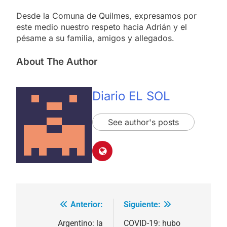
Desde la Comuna de Quilmes, expresamos por
este medio nuestro respeto hacia Adrián y el
pésame a su familia, amigos y allegados.
About The Author
Diario EL SOL
See author's posts
Anterior:
Siguiente:
Navegación
de
Argentino: la
COVID-19: hubo