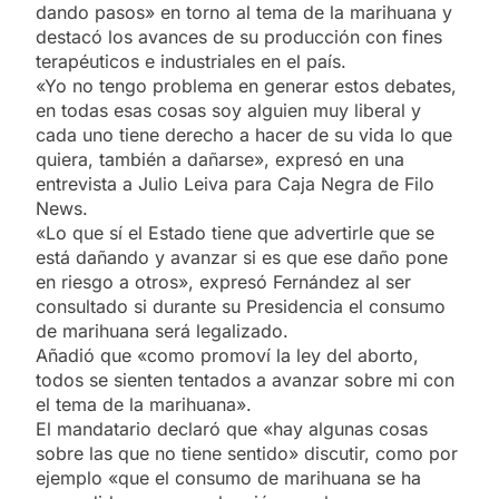
dando pasos» en torno al tema de la marihuana y
destacó los avances de su producción con fines
terapéuticos e industriales en el país.
«Yo no tengo problema en generar estos debates,
en todas esas cosas soy alguien muy liberal y
cada uno tiene derecho a hacer de su vida lo que
quiera, también a dañarse», expresó en una
entrevista a Julio Leiva para Caja Negra de Filo
News.
«Lo que sí el Estado tiene que advertirle que se
está dañando y avanzar si es que ese daño pone
en riesgo a otros», expresó Fernández al ser
consultado si durante su Presidencia el consumo
de marihuana será legalizado.
Añadió que «como promoví la ley del aborto,
todos se sienten tentados a avanzar sobre mi con
el tema de la marihuana».
El mandatario declaró que «hay algunas cosas
sobre las que no tiene sentido» discutir, como por
ejemplo «que el consumo de marihuana se ha