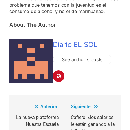
problema que tenemos con la juventud es el
consumo de alcohol y no el de marihuana».
About The Author
Diario EL SOL
See author's posts
Anterior:
Siguiente:
Navegación
de
La nueva plataforma
Cafiero: «los salarios
Nuestra Escuela
le están ganando a la
entradas