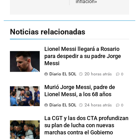
inflación»
Noticias relacionadas
Lionel Messi llegará a Rosario
para despedir a su padre Jorge
Messi
Diario EL SOL
20 horas atrás
0
Murió Jorge Messi, padre de
Lionel Messi, a los 68 años
Diario EL SOL
24 horas atrás
0
La CGT y las dos CTA profundizan
su plan de lucha con nuevas
marchas contra el Gobierno